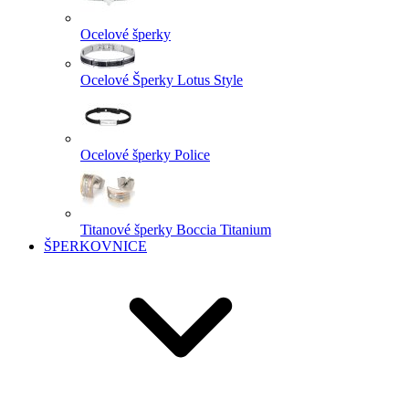
Ocelové šperky
Ocelové Šperky Lotus Style
Ocelové šperky Police
Titanové šperky Boccia Titanium
ŠPERKOVNICE