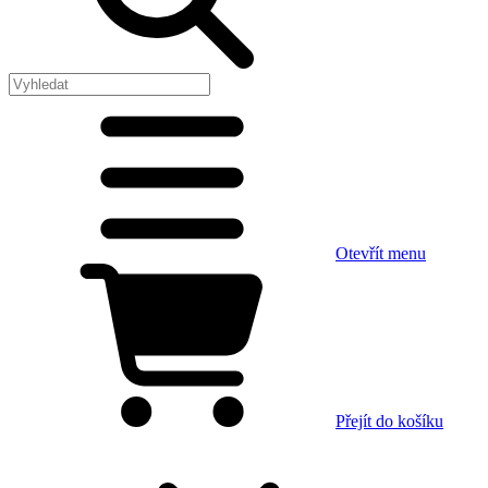
Otevřít menu
Přejít do košíku