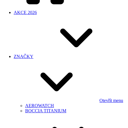
AKCE 2026
ZNAČKY
Otevřít menu
AEROWATCH
BOCCIA TITANIUM