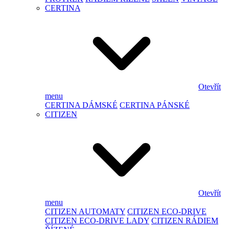
CERTINA
Otevřít
menu
CERTINA DÁMSKÉ
CERTINA PÁNSKÉ
CITIZEN
Otevřít
menu
CITIZEN AUTOMATY
CITIZEN ECO-DRIVE
CITIZEN ECO-DRIVE LADY
CITIZEN RÁDIEM