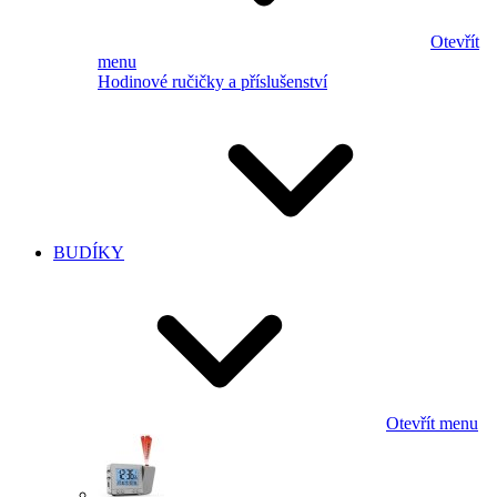
Otevřít
menu
Hodinové ručičky a příslušenství
BUDÍKY
Otevřít menu