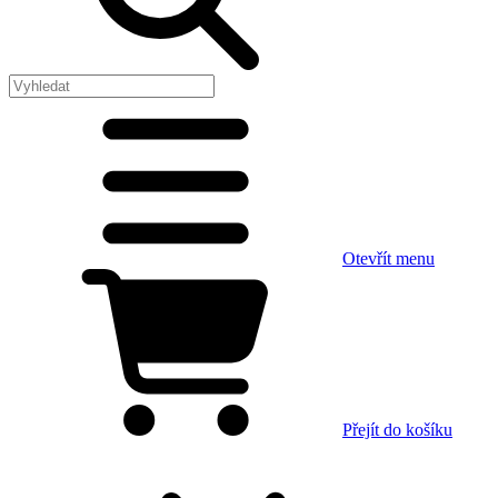
Otevřít menu
Přejít do košíku