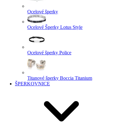
Ocelové šperky
Ocelové Šperky Lotus Style
Ocelové šperky Police
Titanové šperky Boccia Titanium
ŠPERKOVNICE