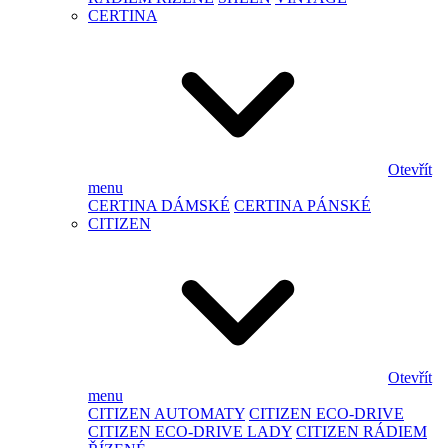
CERTINA
Otevřít
menu
CERTINA DÁMSKÉ
CERTINA PÁNSKÉ
CITIZEN
Otevřít
menu
CITIZEN AUTOMATY
CITIZEN ECO-DRIVE
CITIZEN ECO-DRIVE LADY
CITIZEN RÁDIEM