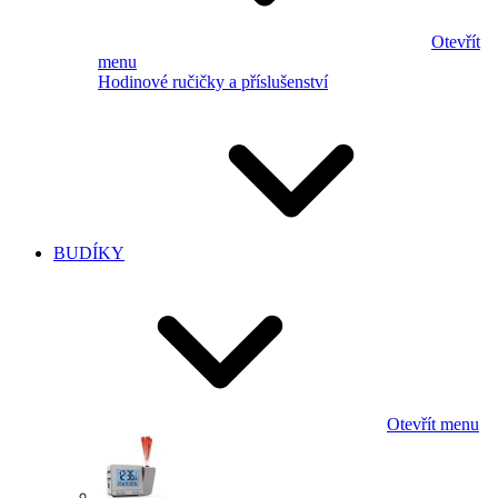
Otevřít
menu
Hodinové ručičky a příslušenství
BUDÍKY
Otevřít menu