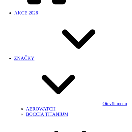
AKCE 2026
ZNAČKY
Otevřít menu
AEROWATCH
BOCCIA TITANIUM