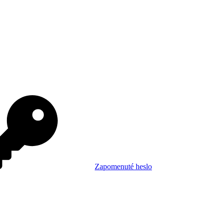
Zapomenuté heslo