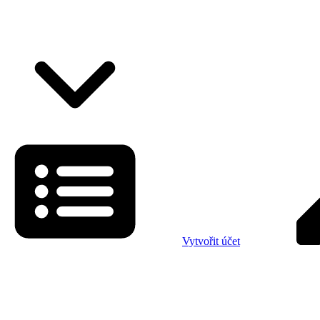
Vytvořit účet