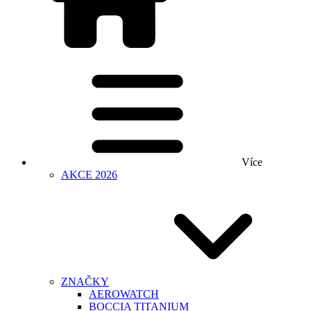
Více
AKCE 2026
ZNAČKY
AEROWATCH
BOCCIA TITANIUM