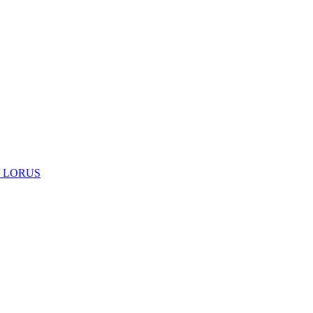
 LORUS