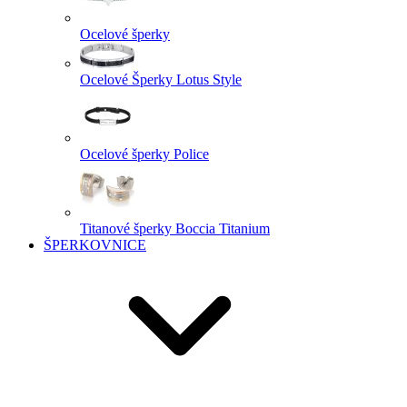
Ocelové šperky
Ocelové Šperky Lotus Style
Ocelové šperky Police
Titanové šperky Boccia Titanium
ŠPERKOVNICE