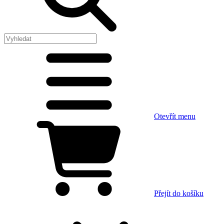
Otevřít menu
Přejít do košíku