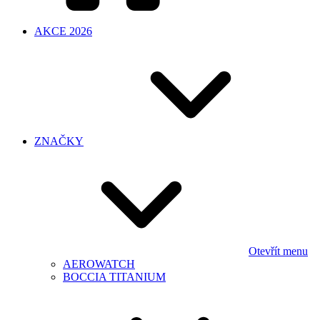
AKCE 2026
ZNAČKY
Otevřít menu
AEROWATCH
BOCCIA TITANIUM