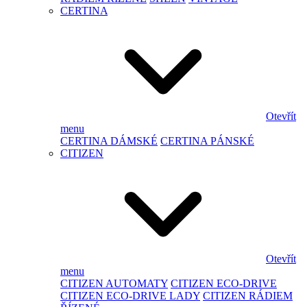
CERTINA
Otevřít
menu
CERTINA DÁMSKÉ
CERTINA PÁNSKÉ
CITIZEN
Otevřít
menu
CITIZEN AUTOMATY
CITIZEN ECO-DRIVE
CITIZEN ECO-DRIVE LADY
CITIZEN RÁDIEM