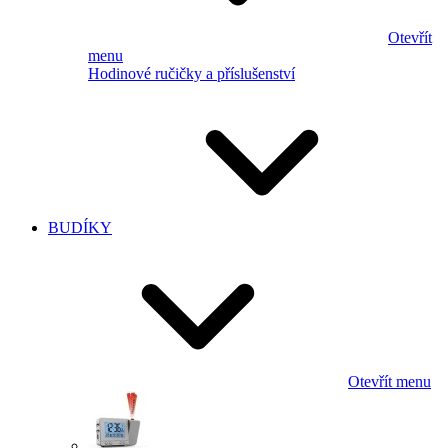
Otevřít
menu
Hodinové ručičky a příslušenství
BUDÍKY
Otevřít menu