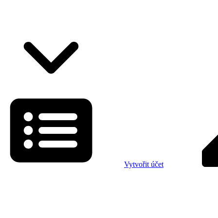
Vytvořit účet