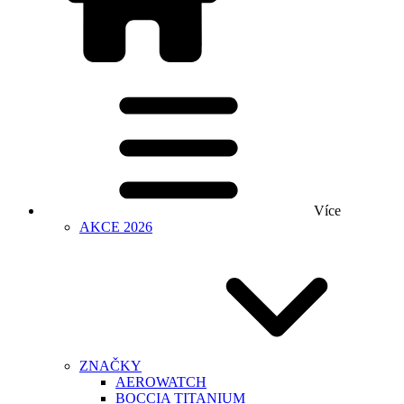
Více
AKCE 2026
ZNAČKY
AEROWATCH
BOCCIA TITANIUM