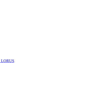
 LORUS