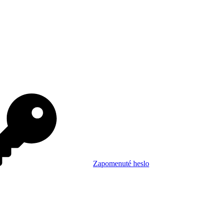
Zapomenuté heslo