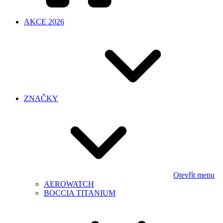
AKCE 2026
ZNAČKY
Otevřít menu
AEROWATCH
BOCCIA TITANIUM