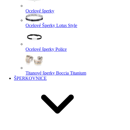
Ocelové šperky
Ocelové Šperky Lotus Style
Ocelové šperky Police
Titanové šperky Boccia Titanium
ŠPERKOVNICE