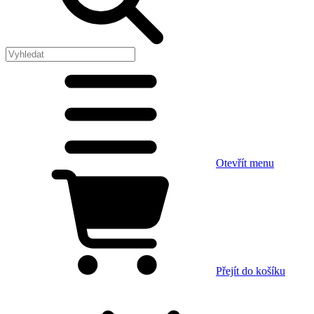
Otevřít menu
Přejít do košíku