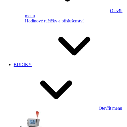
Otevřít
menu
Hodinové ručičky a příslušenství
BUDÍKY
Otevřít menu