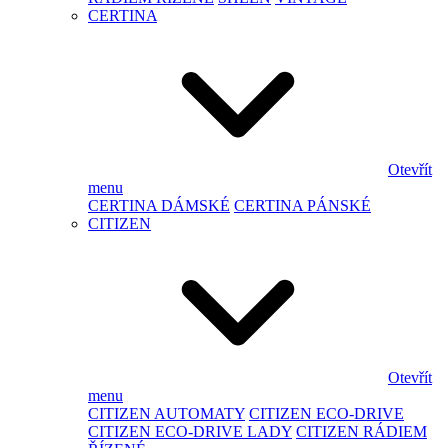
CERTINA
Otevřít
menu
CERTINA DÁMSKÉ
CERTINA PÁNSKÉ
CITIZEN
Otevřít
menu
CITIZEN AUTOMATY
CITIZEN ECO-DRIVE
CITIZEN ECO-DRIVE LADY
CITIZEN RÁDIEM