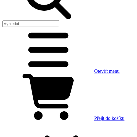
Otevřít menu
Přejít do košíku