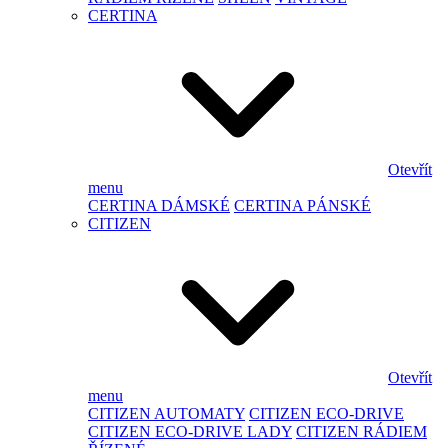
CERTINA
Otevřít
menu
CERTINA DÁMSKÉ
CERTINA PÁNSKÉ
CITIZEN
Otevřít
menu
CITIZEN AUTOMATY
CITIZEN ECO-DRIVE
CITIZEN ECO-DRIVE LADY
CITIZEN RÁDIEM