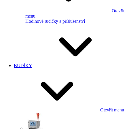
Otevřít
menu
Hodinové ručičky a příslušenství
BUDÍKY
Otevřít menu