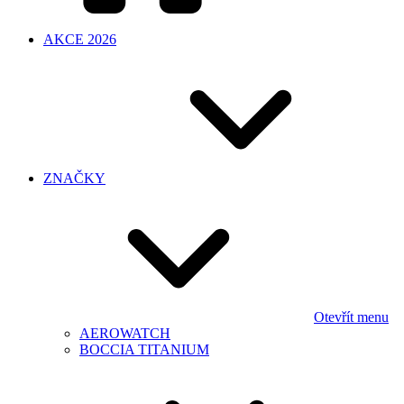
AKCE 2026
ZNAČKY
Otevřít menu
AEROWATCH
BOCCIA TITANIUM