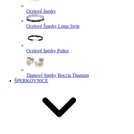
Ocelové šperky
Ocelové Šperky Lotus Style
Ocelové šperky Police
Titanové šperky Boccia Titanium
ŠPERKOVNICE