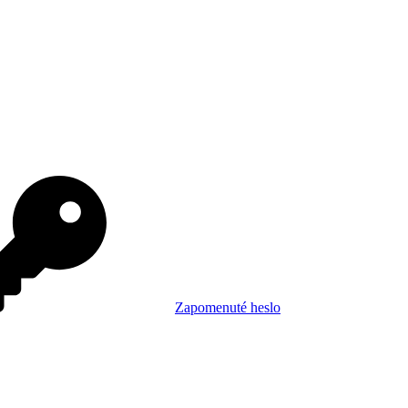
Zapomenuté heslo