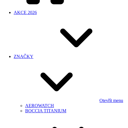
AKCE 2026
ZNAČKY
Otevřít menu
AEROWATCH
BOCCIA TITANIUM