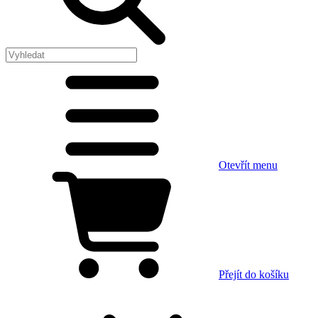
Otevřít menu
Přejít do košíku