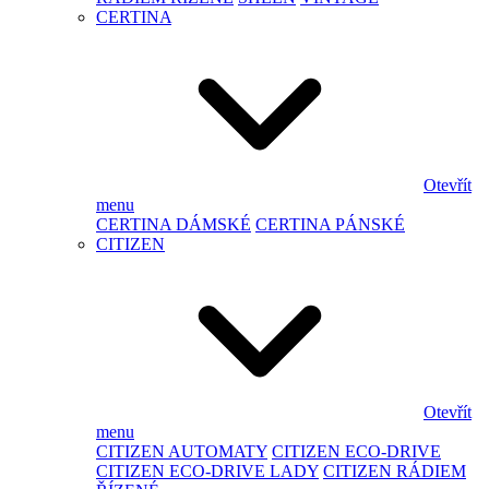
CERTINA
Otevřít
menu
CERTINA DÁMSKÉ
CERTINA PÁNSKÉ
CITIZEN
Otevřít
menu
CITIZEN AUTOMATY
CITIZEN ECO-DRIVE
CITIZEN ECO-DRIVE LADY
CITIZEN RÁDIEM