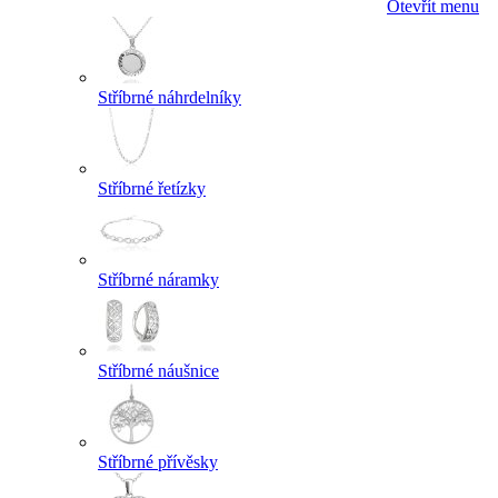
Otevřít menu
Stříbrné náhrdelníky
Stříbrné řetízky
Stříbrné náramky
Stříbrné náušnice
Stříbrné přívěsky