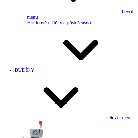
Otevřít
menu
Hodinové ručičky a příslušenství
BUDÍKY
Otevřít menu