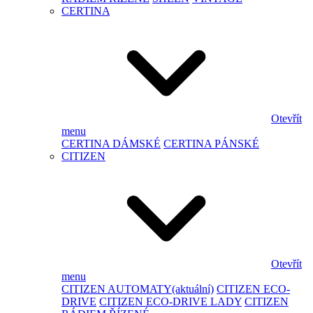
CERTINA
Otevřít
menu
CERTINA DÁMSKÉ
CERTINA PÁNSKÉ
CITIZEN
Otevřít
menu
CITIZEN AUTOMATY
(aktuální)
CITIZEN ECO-
DRIVE
CITIZEN ECO-DRIVE LADY
CITIZEN