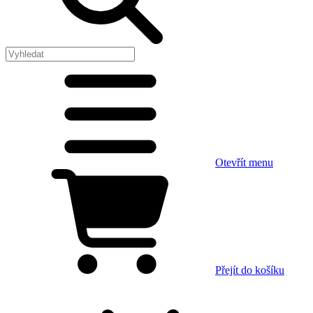
Otevřít menu
Přejít do košíku