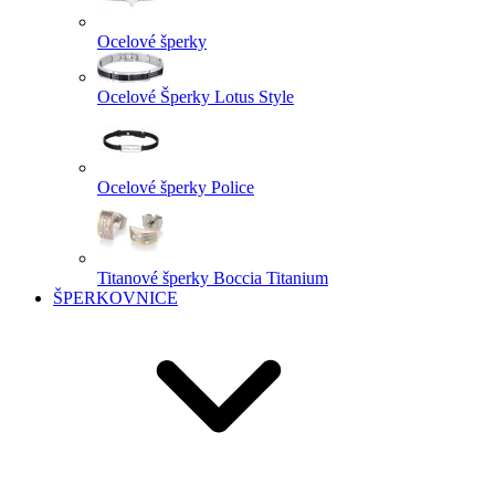
Ocelové šperky
Ocelové Šperky Lotus Style
Ocelové šperky Police
Titanové šperky Boccia Titanium
ŠPERKOVNICE