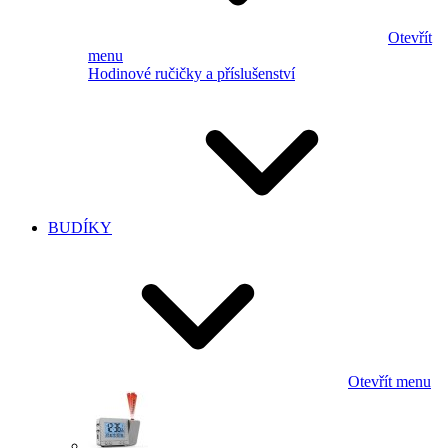
Otevřít
menu
Hodinové ručičky a příslušenství
BUDÍKY
Otevřít menu