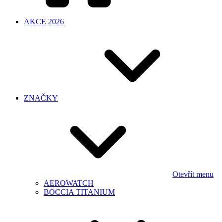
AKCE 2026
ZNAČKY
Otevřít menu
AEROWATCH
BOCCIA TITANIUM