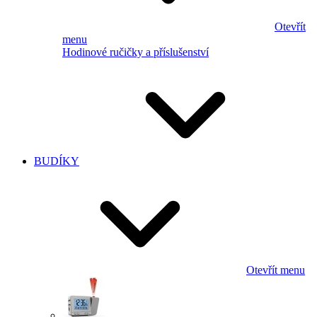
Otevřít
menu
Hodinové ručičky a příslušenství
BUDÍKY
Otevřít menu