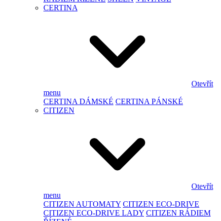
CERTINA
Otevřít
menu
CERTINA DÁMSKÉ
CERTINA PÁNSKÉ
CITIZEN
Otevřít
menu
CITIZEN AUTOMATY
CITIZEN ECO-DRIVE
CITIZEN ECO-DRIVE LADY
CITIZEN RÁDIEM