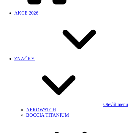
AKCE 2026
ZNAČKY
Otevřít menu
AEROWATCH
BOCCIA TITANIUM