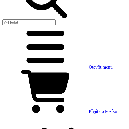
Otevřít menu
Přejít do košíku