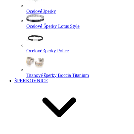
Ocelové šperky
Ocelové Šperky Lotus Style
Ocelové šperky Police
Titanové šperky Boccia Titanium
ŠPERKOVNICE