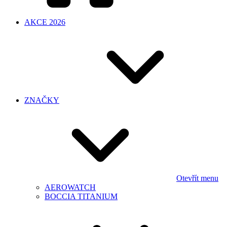
AKCE 2026
ZNAČKY
Otevřít menu
AEROWATCH
BOCCIA TITANIUM