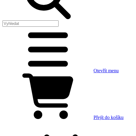
Otevřít menu
Přejít do košíku