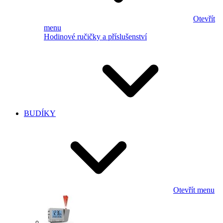
Otevřít
menu
Hodinové ručičky a příslušenství
BUDÍKY
Otevřít menu