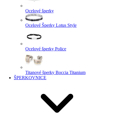
Ocelové šperky
Ocelové Šperky Lotus Style
Ocelové šperky Police
Titanové šperky Boccia Titanium
ŠPERKOVNICE