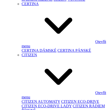
CERTINA
Otevřít
menu
CERTINA DÁMSKÉ
CERTINA PÁNSKÉ
CITIZEN
Otevřít
menu
CITIZEN AUTOMATY
CITIZEN ECO-DRIVE
CITIZEN ECO-DRIVE LADY
CITIZEN RÁDIEM