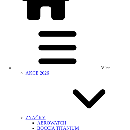
Více
AKCE 2026
ZNAČKY
AEROWATCH
BOCCIA TITANIUM