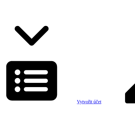
Vytvořit účet