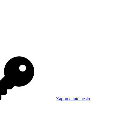
Zapomenuté heslo