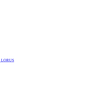
 LORUS