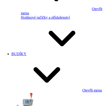
Otevřít
menu
Hodinové ručičky a příslušenství
BUDÍKY
Otevřít menu