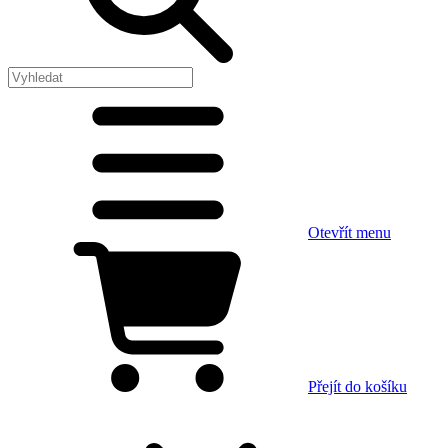
Otevřít menu
Přejít do košíku