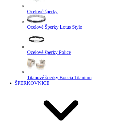
Ocelové šperky
Ocelové Šperky Lotus Style
Ocelové šperky Police
Titanové šperky Boccia Titanium
ŠPERKOVNICE