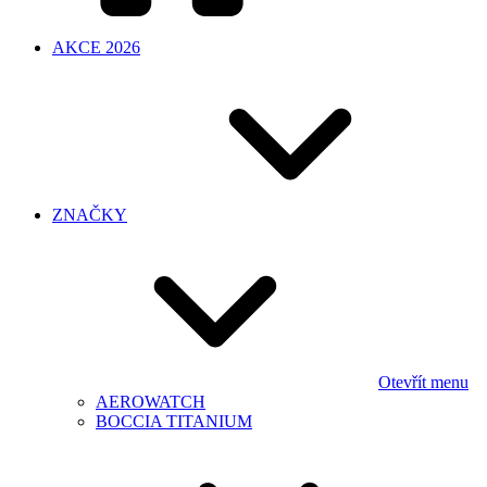
AKCE 2026
ZNAČKY
Otevřít menu
AEROWATCH
BOCCIA TITANIUM