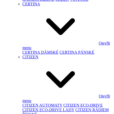
CERTINA
Otevřít
menu
CERTINA DÁMSKÉ
CERTINA PÁNSKÉ
CITIZEN
Otevřít
menu
CITIZEN AUTOMATY
CITIZEN ECO-DRIVE
CITIZEN ECO-DRIVE LADY
CITIZEN RÁDIEM