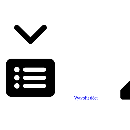
Vytvořit účet