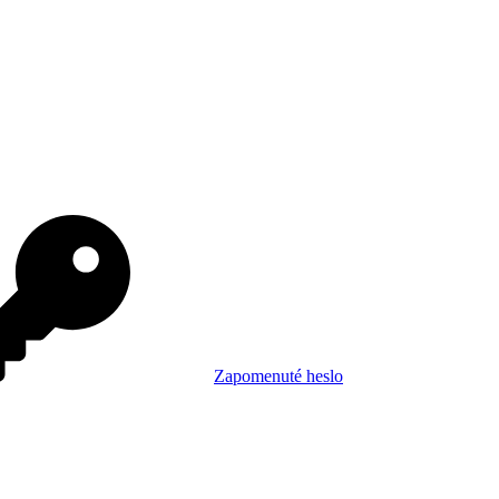
Zapomenuté heslo