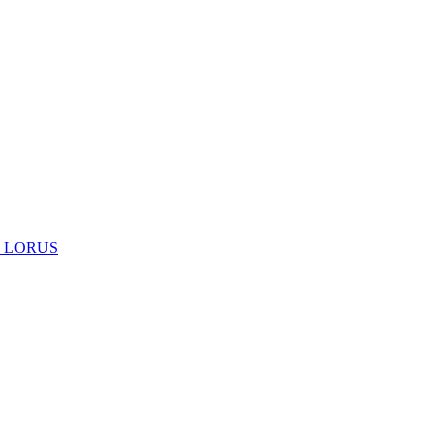
 LORUS