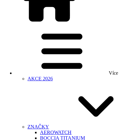
Více
AKCE 2026
ZNAČKY
AEROWATCH
BOCCIA TITANIUM