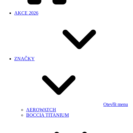
AKCE 2026
ZNAČKY
Otevřít menu
AEROWATCH
BOCCIA TITANIUM