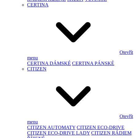
CERTINA
Otevřít
menu
CERTINA DÁMSKÉ
CERTINA PÁNSKÉ
CITIZEN
Otevřít
menu
CITIZEN AUTOMATY
CITIZEN ECO-DRIVE
CITIZEN ECO-DRIVE LADY
CITIZEN RÁDIEM