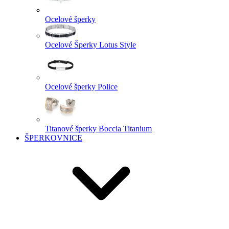
Ocelové šperky
Ocelové Šperky Lotus Style
Ocelové šperky Police
Titanové šperky Boccia Titanium
ŠPERKOVNICE