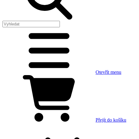
Otevřít menu
Přejít do košíku