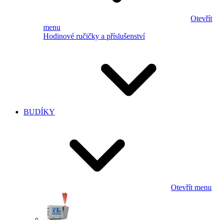
Otevřít
menu
Hodinové ručičky a příslušenství
BUDÍKY
Otevřít menu