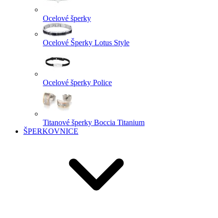
Ocelové šperky
Ocelové Šperky Lotus Style
Ocelové šperky Police
Titanové šperky Boccia Titanium
ŠPERKOVNICE