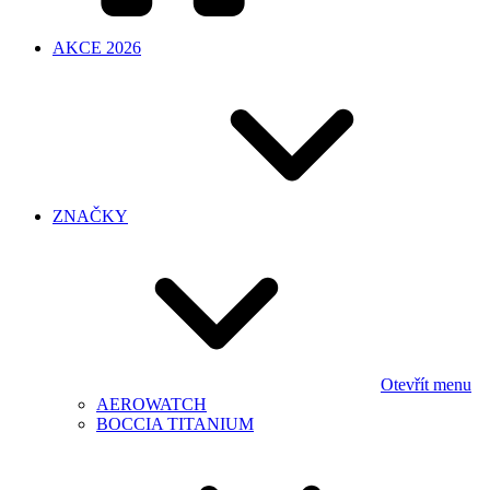
AKCE 2026
ZNAČKY
Otevřít menu
AEROWATCH
BOCCIA TITANIUM