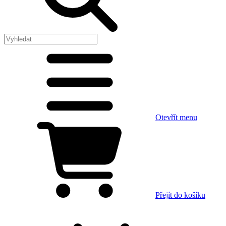
Otevřít menu
Přejít do košíku