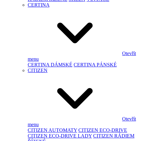
CERTINA
Otevřít
menu
CERTINA DÁMSKÉ
CERTINA PÁNSKÉ
CITIZEN
Otevřít
menu
CITIZEN AUTOMATY
CITIZEN ECO-DRIVE
CITIZEN ECO-DRIVE LADY
CITIZEN RÁDIEM