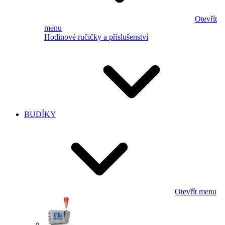
Otevřít
menu
Hodinové ručičky a příslušenství
BUDÍKY
Otevřít menu