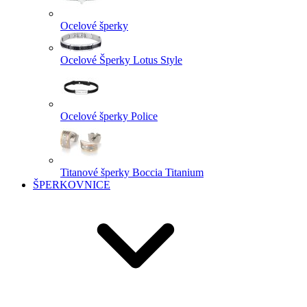
Ocelové šperky
Ocelové Šperky Lotus Style
Ocelové šperky Police
Titanové šperky Boccia Titanium
ŠPERKOVNICE