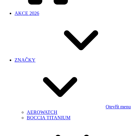
AKCE 2026
ZNAČKY
Otevřít menu
AEROWATCH
BOCCIA TITANIUM