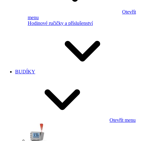
Otevřít
menu
Hodinové ručičky a příslušenství
BUDÍKY
Otevřít menu