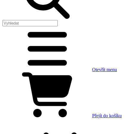
Otevřít menu
Přejít do košíku