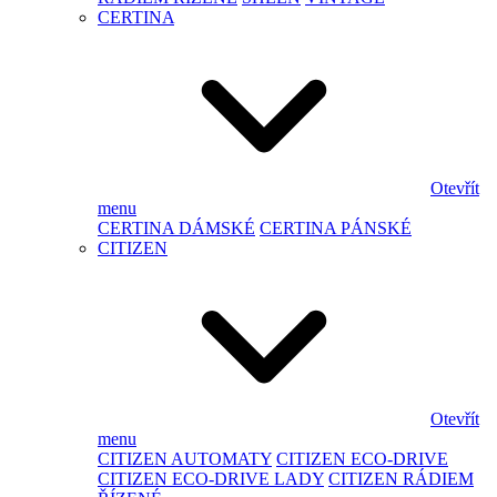
CERTINA
Otevřít
menu
CERTINA DÁMSKÉ
CERTINA PÁNSKÉ
CITIZEN
Otevřít
menu
CITIZEN AUTOMATY
CITIZEN ECO-DRIVE
CITIZEN ECO-DRIVE LADY
CITIZEN RÁDIEM