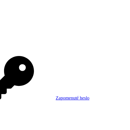
Zapomenuté heslo