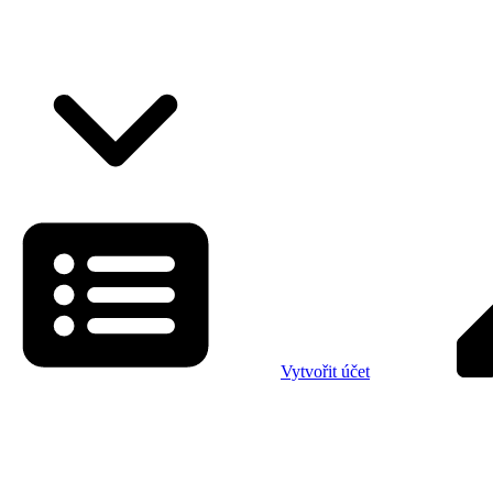
Vytvořit účet