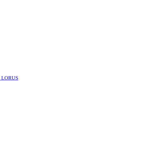
 LORUS