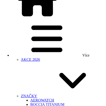
Více
AKCE 2026
ZNAČKY
AEROWATCH
BOCCIA TITANIUM