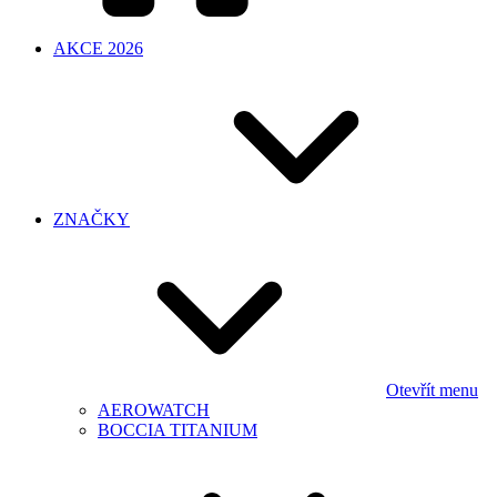
AKCE 2026
ZNAČKY
Otevřít menu
AEROWATCH
BOCCIA TITANIUM