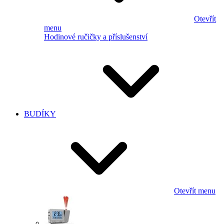
Otevřít
menu
Hodinové ručičky a příslušenství
BUDÍKY
Otevřít menu