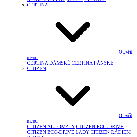
CERTINA
Otevřít
menu
CERTINA DÁMSKÉ
CERTINA PÁNSKÉ
CITIZEN
Otevřít
menu
CITIZEN AUTOMATY
CITIZEN ECO-DRIVE
CITIZEN ECO-DRIVE LADY
CITIZEN RÁDIEM