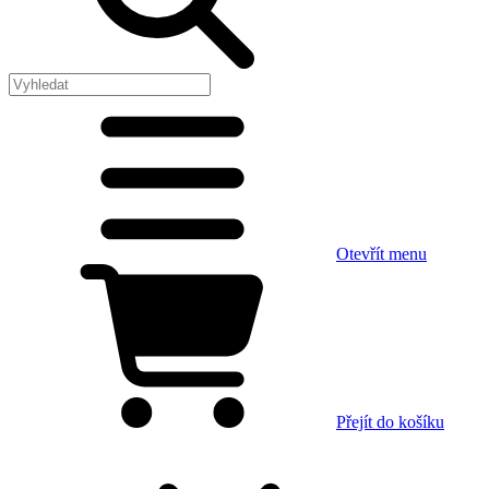
Otevřít menu
Přejít do košíku