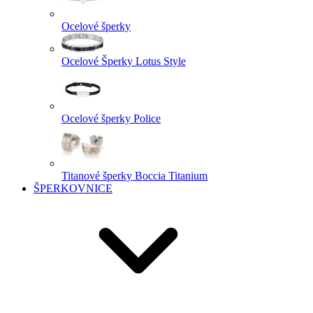
Ocelové šperky
Ocelové Šperky Lotus Style
Ocelové šperky Police
Titanové šperky Boccia Titanium
ŠPERKOVNICE