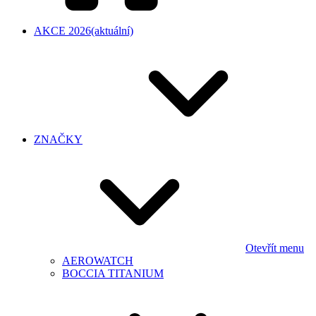
AKCE 2026
(aktuální)
ZNAČKY
Otevřít menu
AEROWATCH
BOCCIA TITANIUM