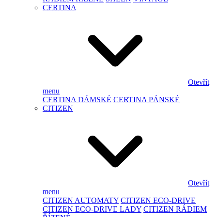
CERTINA
Otevřít
menu
CERTINA DÁMSKÉ
CERTINA PÁNSKÉ
CITIZEN
Otevřít
menu
CITIZEN AUTOMATY
CITIZEN ECO-DRIVE
CITIZEN ECO-DRIVE LADY
CITIZEN RÁDIEM