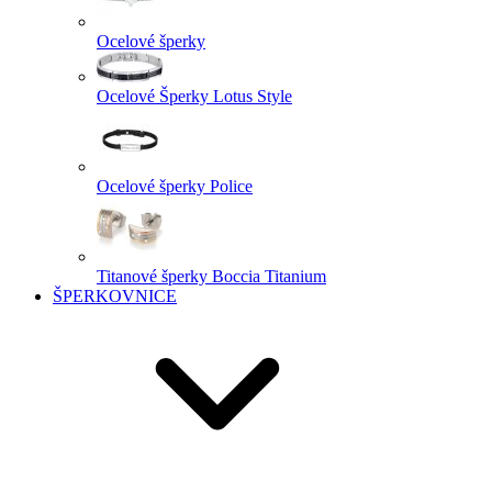
Ocelové šperky
Ocelové Šperky Lotus Style
Ocelové šperky Police
Titanové šperky Boccia Titanium
ŠPERKOVNICE