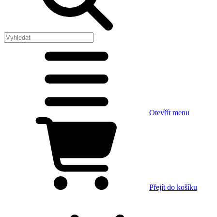
Otevřít menu
Přejít do košíku