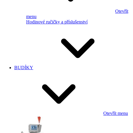
Otevřít
menu
Hodinové ručičky a příslušenství
BUDÍKY
Otevřít menu