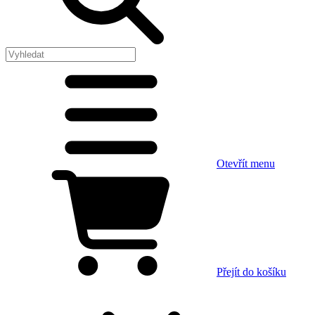
Otevřít menu
Přejít do košíku