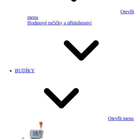
Otevřít
menu
Hodinové ručičky a příslušenství
BUDÍKY
Otevřít menu