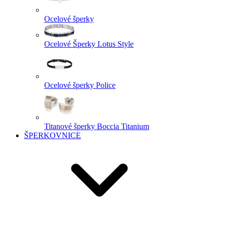
Ocelové šperky
Ocelové Šperky Lotus Style
Ocelové šperky Police
Titanové šperky Boccia Titanium
ŠPERKOVNICE