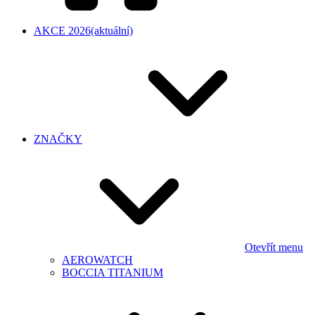
AKCE 2026
(aktuální)
ZNAČKY
Otevřít menu
AEROWATCH
BOCCIA TITANIUM