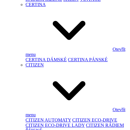
CERTINA
Otevřít
menu
CERTINA DÁMSKÉ
CERTINA PÁNSKÉ
CITIZEN
Otevřít
menu
CITIZEN AUTOMATY
CITIZEN ECO-DRIVE
CITIZEN ECO-DRIVE LADY
CITIZEN RÁDIEM