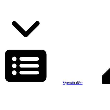
Vytvořit účet