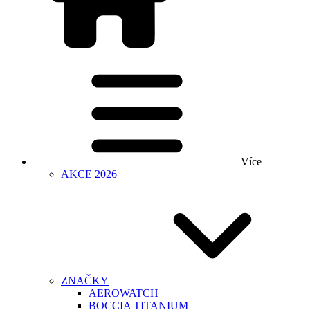
Více
AKCE 2026
ZNAČKY
AEROWATCH
BOCCIA TITANIUM