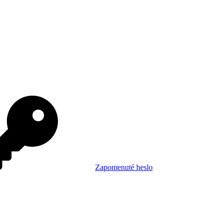
Zapomenuté heslo