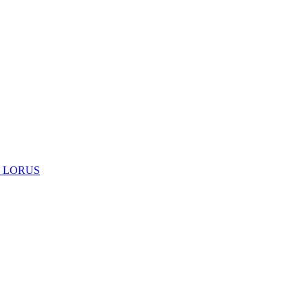
 LORUS