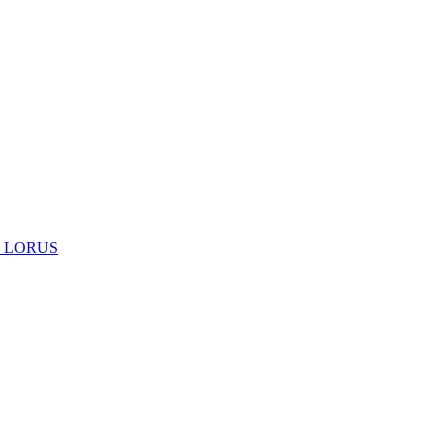
 LORUS