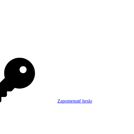
Zapomenuté heslo