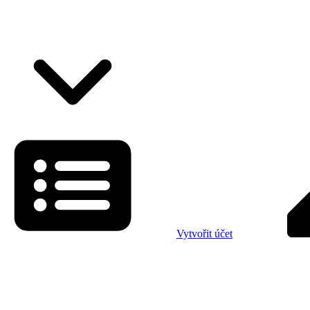
Vytvořit účet