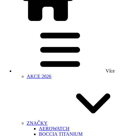
Více
AKCE 2026
ZNAČKY
AEROWATCH
BOCCIA TITANIUM