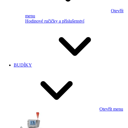
Otevřít
menu
Hodinové ručičky a příslušenství
BUDÍKY
Otevřít menu