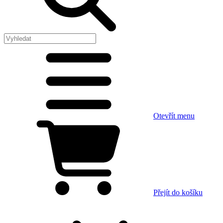
Otevřít menu
Přejít do košíku