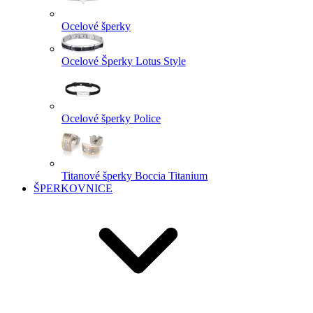
Ocelové šperky
Ocelové Šperky Lotus Style
Ocelové šperky Police
Titanové šperky Boccia Titanium
ŠPERKOVNICE