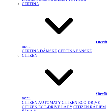
CERTINA
Otevřít
menu
CERTINA DÁMSKÉ
CERTINA PÁNSKÉ
CITIZEN
Otevřít
menu
CITIZEN AUTOMATY
CITIZEN ECO-DRIVE
CITIZEN ECO-DRIVE LADY
CITIZEN RÁDIEM