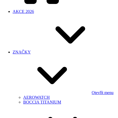
AKCE 2026
ZNAČKY
Otevřít menu
AEROWATCH
BOCCIA TITANIUM