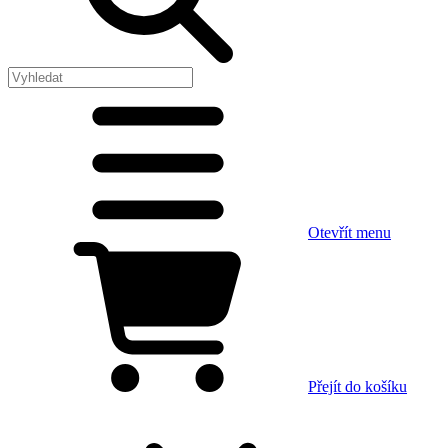
Otevřít menu
Přejít do košíku