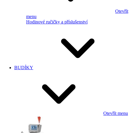
Otevřít
menu
Hodinové ručičky a příslušenství
BUDÍKY
Otevřít menu