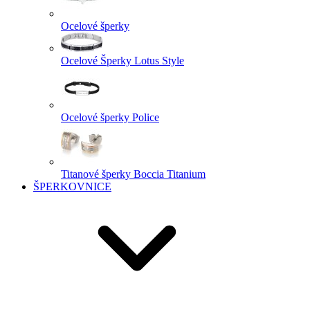
Ocelové šperky
Ocelové Šperky Lotus Style
Ocelové šperky Police
Titanové šperky Boccia Titanium
ŠPERKOVNICE