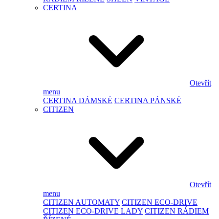
CERTINA
Otevřít
menu
CERTINA DÁMSKÉ
CERTINA PÁNSKÉ
CITIZEN
Otevřít
menu
CITIZEN AUTOMATY
CITIZEN ECO-DRIVE
CITIZEN ECO-DRIVE LADY
CITIZEN RÁDIEM