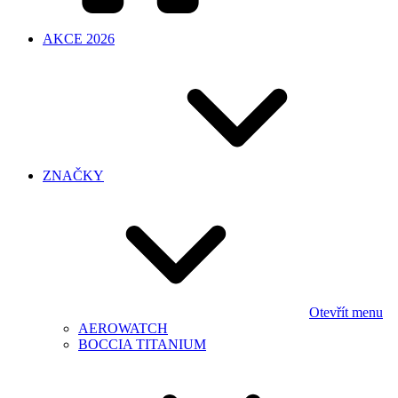
AKCE 2026
ZNAČKY
Otevřít menu
AEROWATCH
BOCCIA TITANIUM