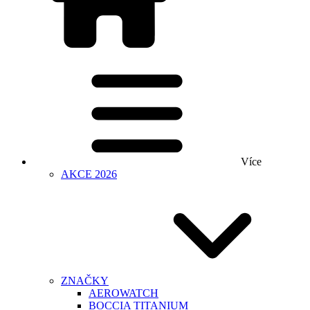
Více
AKCE 2026
ZNAČKY
AEROWATCH
BOCCIA TITANIUM