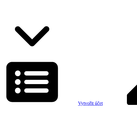
Vytvořit účet