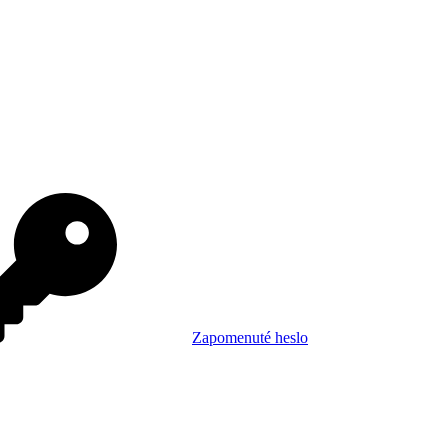
Zapomenuté heslo