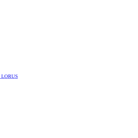
 LORUS