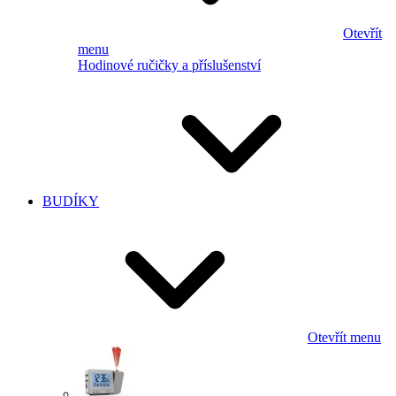
Otevřít
menu
Hodinové ručičky a příslušenství
BUDÍKY
Otevřít menu