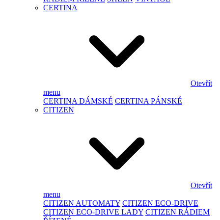
CERTINA
Otevřít
menu
CERTINA DÁMSKÉ
CERTINA PÁNSKÉ
CITIZEN
Otevřít
menu
CITIZEN AUTOMATY
CITIZEN ECO-DRIVE
CITIZEN ECO-DRIVE LADY
CITIZEN RÁDIEM