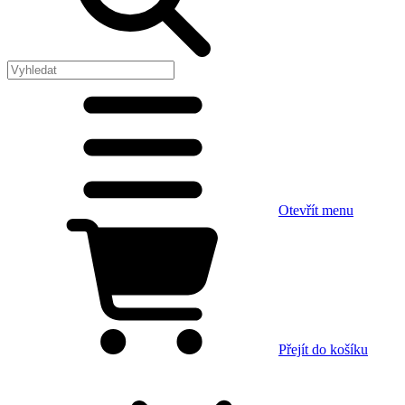
Otevřít menu
Přejít do košíku