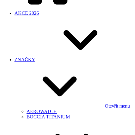
AKCE 2026
ZNAČKY
Otevřít menu
AEROWATCH
BOCCIA TITANIUM