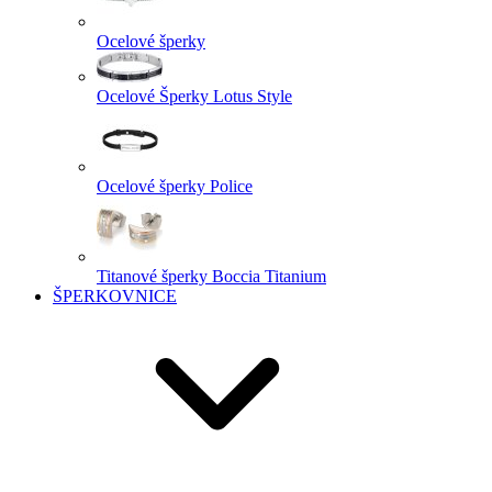
Ocelové šperky
Ocelové Šperky Lotus Style
Ocelové šperky Police
Titanové šperky Boccia Titanium
ŠPERKOVNICE