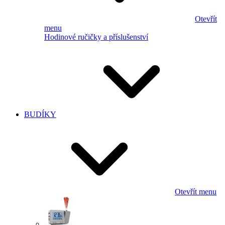
Otevřít
menu
Hodinové ručičky a příslušenství
BUDÍKY
Otevřít menu