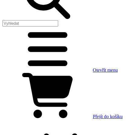
Otevřít menu
Přejít do košíku