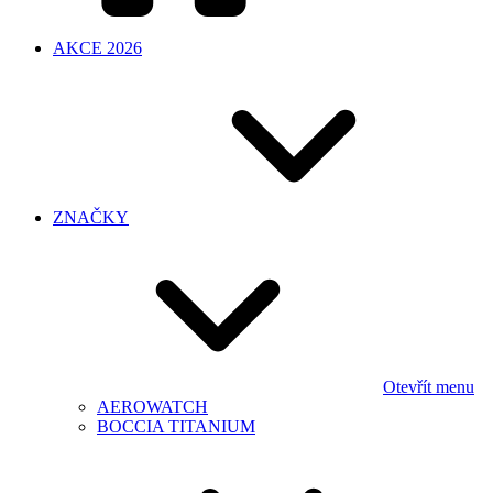
AKCE 2026
ZNAČKY
Otevřít menu
AEROWATCH
BOCCIA TITANIUM