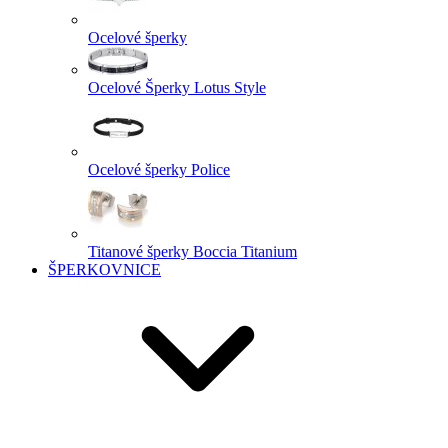
Ocelové šperky
Ocelové Šperky Lotus Style
Ocelové šperky Police
Titanové šperky Boccia Titanium
ŠPERKOVNICE