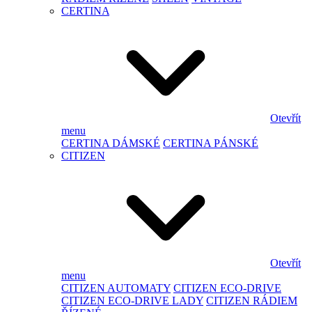
CERTINA
Otevřít
menu
CERTINA DÁMSKÉ
CERTINA PÁNSKÉ
CITIZEN
Otevřít
menu
CITIZEN AUTOMATY
CITIZEN ECO-DRIVE
CITIZEN ECO-DRIVE LADY
CITIZEN RÁDIEM