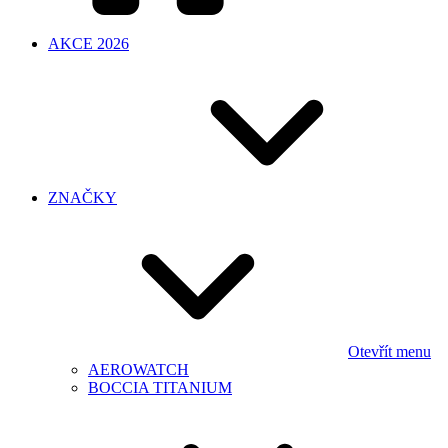
AKCE 2026
ZNAČKY
Otevřít menu
AEROWATCH
BOCCIA TITANIUM