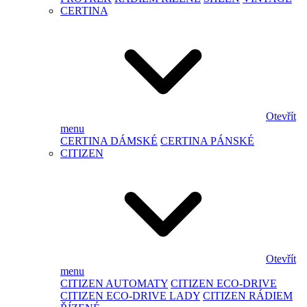
CERTINA
Otevřít
menu
CERTINA DÁMSKÉ
CERTINA PÁNSKÉ
CITIZEN
Otevřít
menu
CITIZEN AUTOMATY
CITIZEN ECO-DRIVE
CITIZEN ECO-DRIVE LADY
CITIZEN RÁDIEM