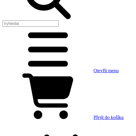
Otevřít menu
Přejít do košíku