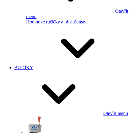
Otevřít
menu
Hodinové ručičky a příslušenství
BUDÍKY
Otevřít menu