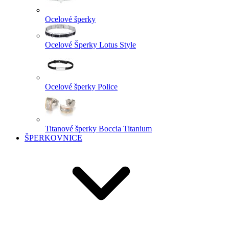
Ocelové šperky
Ocelové Šperky Lotus Style
Ocelové šperky Police
Titanové šperky Boccia Titanium
ŠPERKOVNICE