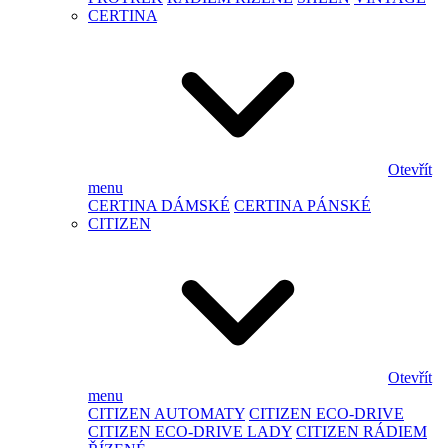
CERTINA
Otevřít
menu
CERTINA DÁMSKÉ
CERTINA PÁNSKÉ
CITIZEN
Otevřít
menu
CITIZEN AUTOMATY
CITIZEN ECO-DRIVE
CITIZEN ECO-DRIVE LADY
CITIZEN RÁDIEM