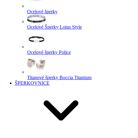
Ocelové šperky
Ocelové Šperky Lotus Style
Ocelové šperky Police
Titanové šperky Boccia Titanium
ŠPERKOVNICE