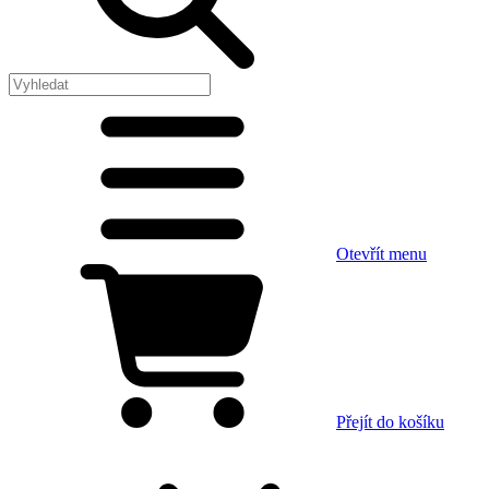
Otevřít menu
Přejít do košíku