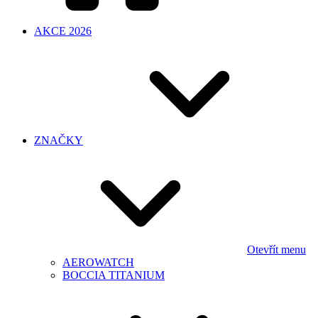
AKCE 2026
ZNAČKY
Otevřít menu
AEROWATCH
BOCCIA TITANIUM