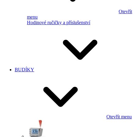
Otevřít
menu
Hodinové ručičky a příslušenství
BUDÍKY
Otevřít menu