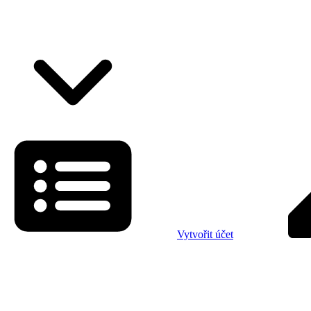
Vytvořit účet