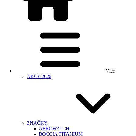
Více
AKCE 2026
ZNAČKY
AEROWATCH
BOCCIA TITANIUM