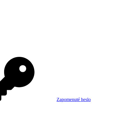
Zapomenuté heslo