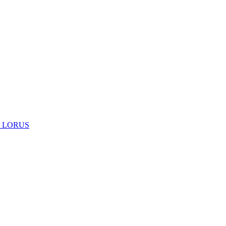
 LORUS