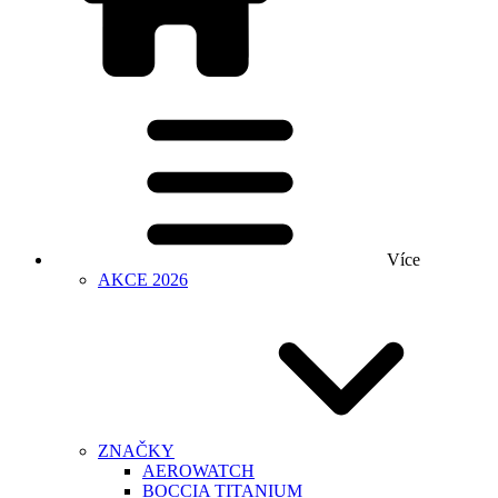
Více
AKCE 2026
ZNAČKY
AEROWATCH
BOCCIA TITANIUM