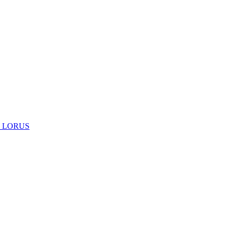
 LORUS