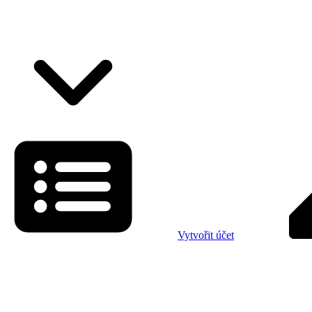
Vytvořit účet