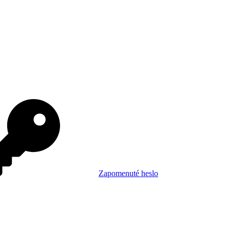
Zapomenuté heslo