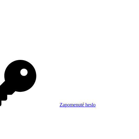
Zapomenuté heslo