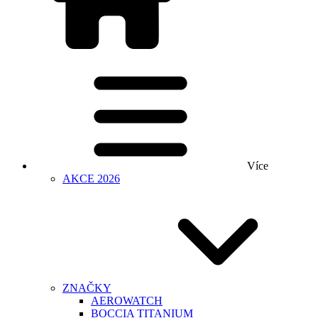
Více
AKCE 2026
ZNAČKY
AEROWATCH
BOCCIA TITANIUM