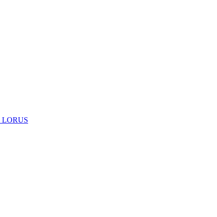
 LORUS