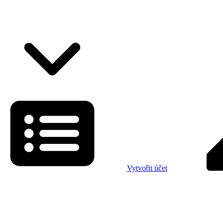
Vytvořit účet