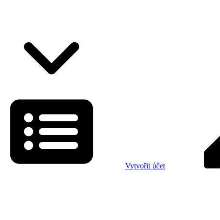
Vytvořit účet