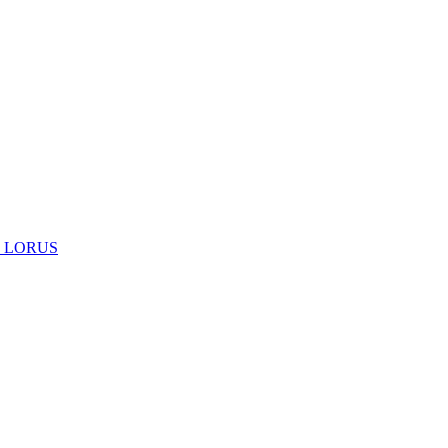
 LORUS