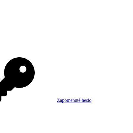
Zapomenuté heslo