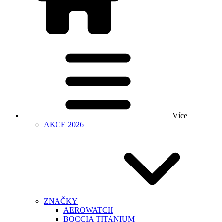
Více
AKCE 2026
ZNAČKY
AEROWATCH
BOCCIA TITANIUM