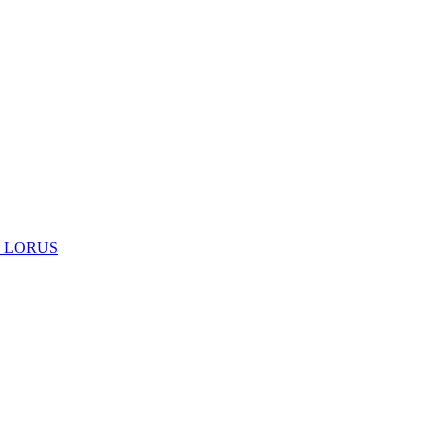
 LORUS