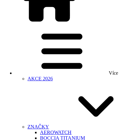
Více
AKCE 2026
ZNAČKY
AEROWATCH
BOCCIA TITANIUM