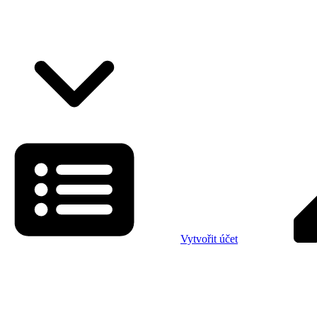
Vytvořit účet