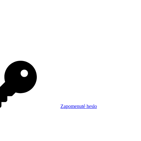
Zapomenuté heslo