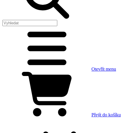
Otevřít menu
Přejít do košíku