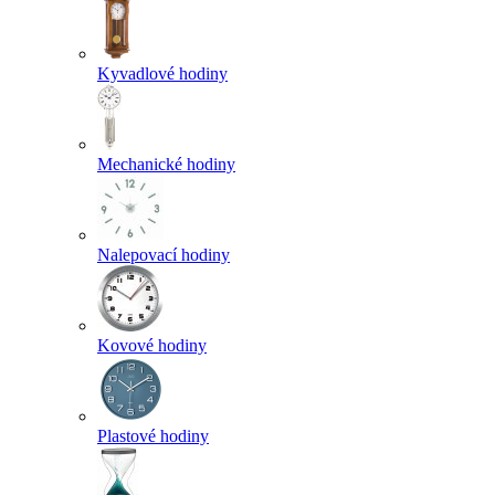
Kyvadlové hodiny
Mechanické hodiny
Nalepovací hodiny
Kovové hodiny
Plastové hodiny