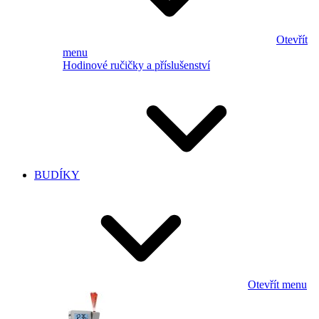
Otevřít
menu
Hodinové ručičky a příslušenství
BUDÍKY
Otevřít menu