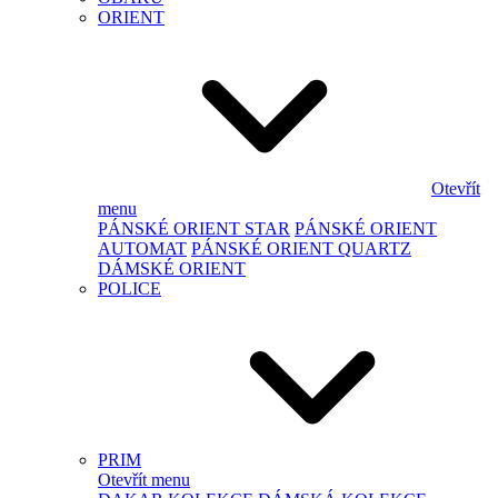
ORIENT
Otevřít
menu
PÁNSKÉ ORIENT STAR
PÁNSKÉ ORIENT
AUTOMAT
PÁNSKÉ ORIENT QUARTZ
DÁMSKÉ ORIENT
POLICE
PRIM
Otevřít menu