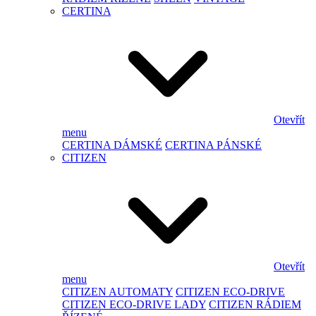
CERTINA
Otevřít
menu
CERTINA DÁMSKÉ
CERTINA PÁNSKÉ
CITIZEN
Otevřít
menu
CITIZEN AUTOMATY
CITIZEN ECO-DRIVE
CITIZEN ECO-DRIVE LADY
CITIZEN RÁDIEM