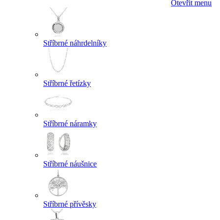
Otevřít menu
Stříbrné náhrdelníky
Stříbrné řetízky
Stříbrné náramky
Stříbrné náušnice
Stříbrné přívěsky