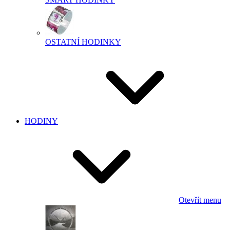
OSTATNÍ HODINKY
HODINY
Otevřít menu