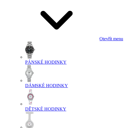
Otevřít menu
PÁNSKÉ HODINKY
DÁMSKÉ HODINKY
DĚTSKÉ HODINKY