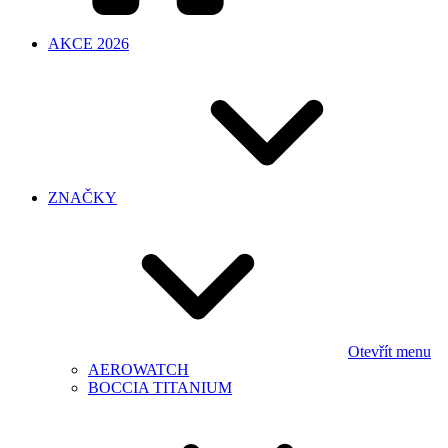
AKCE 2026
ZNAČKY
Otevřít menu
AEROWATCH
BOCCIA TITANIUM