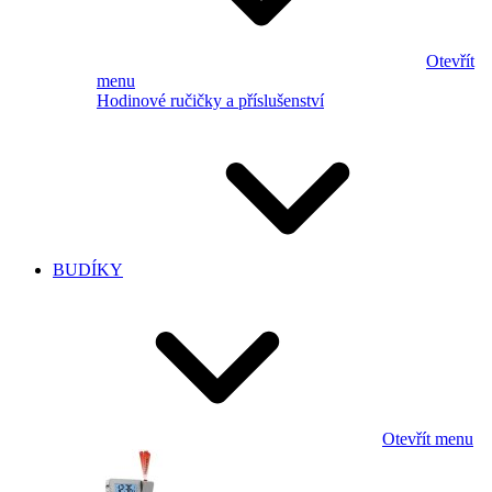
Otevřít
menu
Hodinové ručičky a příslušenství
BUDÍKY
Otevřít menu