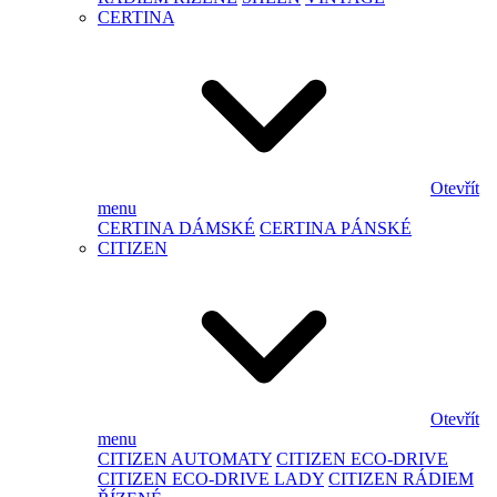
CERTINA
Otevřít
menu
CERTINA DÁMSKÉ
CERTINA PÁNSKÉ
CITIZEN
Otevřít
menu
CITIZEN AUTOMATY
CITIZEN ECO-DRIVE
CITIZEN ECO-DRIVE LADY
CITIZEN RÁDIEM