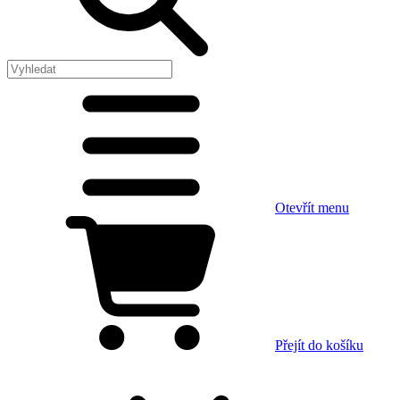
Otevřít menu
Přejít do košíku