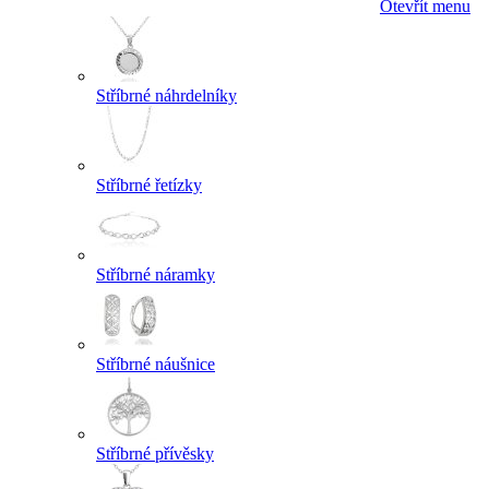
Otevřít menu
Stříbrné náhrdelníky
Stříbrné řetízky
Stříbrné náramky
Stříbrné náušnice
Stříbrné přívěsky