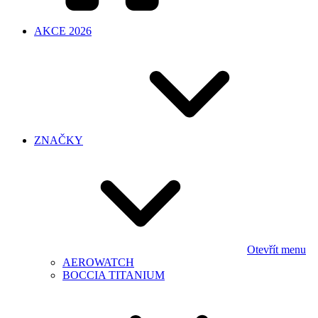
AKCE 2026
ZNAČKY
Otevřít menu
AEROWATCH
BOCCIA TITANIUM