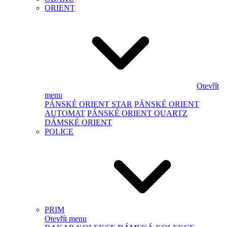
ORIENT
Otevřít
menu
PÁNSKÉ ORIENT STAR
PÁNSKÉ ORIENT
AUTOMAT
PÁNSKÉ ORIENT QUARTZ
DÁMSKÉ ORIENT
POLICE
PRIM
Otevřít menu