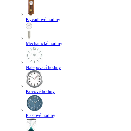
Kyvadlové hodiny
Mechanické hodiny
Nalepovací hodiny
Kovové hodiny
Plastové hodiny