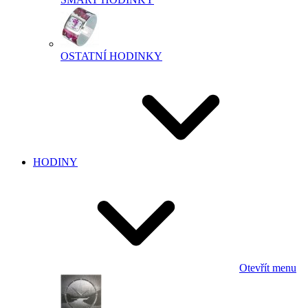
OSTATNÍ HODINKY
HODINY
Otevřít menu