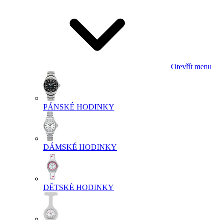
Otevřít menu
PÁNSKÉ HODINKY
DÁMSKÉ HODINKY
DĚTSKÉ HODINKY