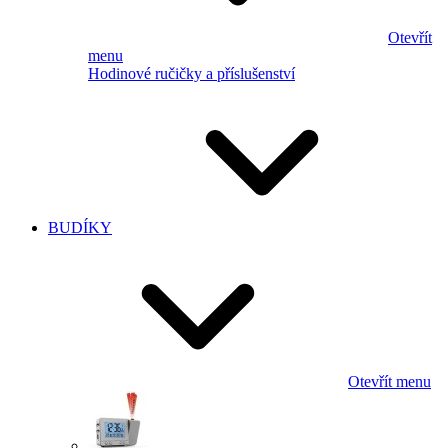
Otevřít
menu
Hodinové ručičky a příslušenství
BUDÍKY
Otevřít menu