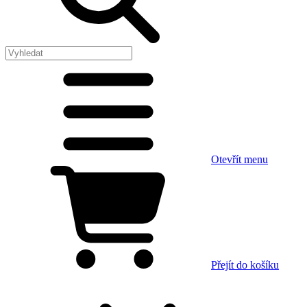
Otevřít menu
Přejít do košíku