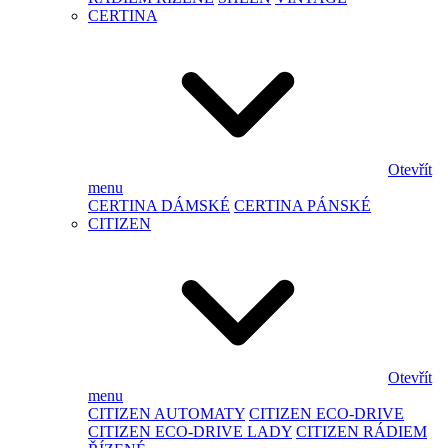
CERTINA
Otevřít
menu
CERTINA DÁMSKÉ
CERTINA PÁNSKÉ
CITIZEN
Otevřít
menu
CITIZEN AUTOMATY
CITIZEN ECO-DRIVE
CITIZEN ECO-DRIVE LADY
CITIZEN RÁDIEM