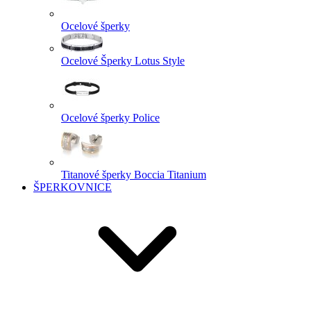
Ocelové šperky
Ocelové Šperky Lotus Style
Ocelové šperky Police
Titanové šperky Boccia Titanium
ŠPERKOVNICE