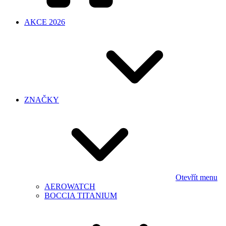
AKCE 2026
ZNAČKY
Otevřít menu
AEROWATCH
BOCCIA TITANIUM