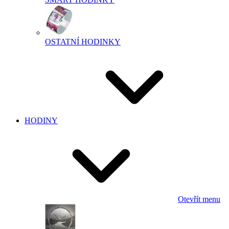
OSTATNÍ HODINKY
HODINY
Otevřít menu