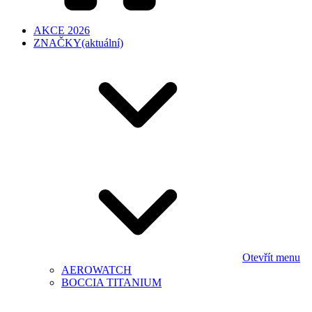
AKCE 2026
ZNAČKY
(aktuální)
Otevřít menu
AEROWATCH
BOCCIA TITANIUM