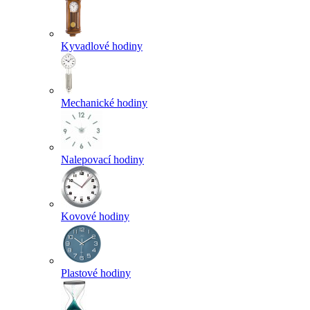
Kyvadlové hodiny
Mechanické hodiny
Nalepovací hodiny
Kovové hodiny
Plastové hodiny