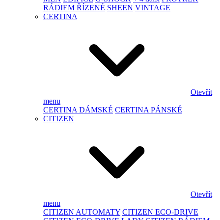
RÁDIEM ŘÍZENÉ
SHEEN
VINTAGE
CERTINA
Otevřít
menu
CERTINA DÁMSKÉ
CERTINA PÁNSKÉ
CITIZEN
Otevřít
menu
CITIZEN AUTOMATY
CITIZEN ECO-DRIVE