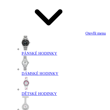
Otevřít menu
PÁNSKÉ HODINKY
DÁMSKÉ HODINKY
DĚTSKÉ HODINKY