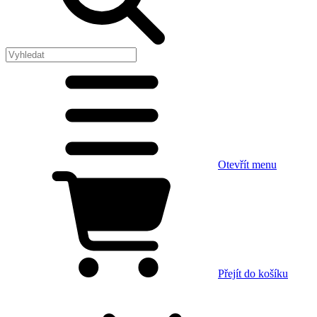
Otevřít menu
Přejít do košíku