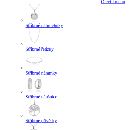
Otevřít menu
Stříbrné náhrdelníky
Stříbrné řetízky
Stříbrné náramky
Stříbrné náušnice
Stříbrné přívěsky