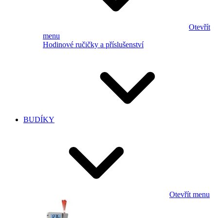
Otevřít
menu
Hodinové ručičky a příslušenství
BUDÍKY
Otevřít menu