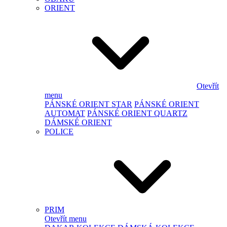
ORIENT
Otevřít
menu
PÁNSKÉ ORIENT STAR
PÁNSKÉ ORIENT
AUTOMAT
PÁNSKÉ ORIENT QUARTZ
DÁMSKÉ ORIENT
POLICE
PRIM
Otevřít menu