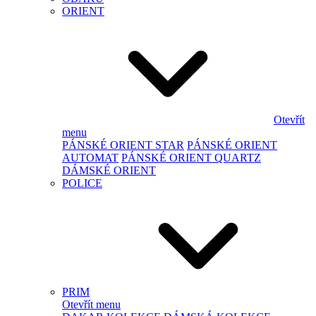
ORIENT
Otevřít
menu
PÁNSKÉ ORIENT STAR
PÁNSKÉ ORIENT
AUTOMAT
PÁNSKÉ ORIENT QUARTZ
DÁMSKÉ ORIENT
POLICE
PRIM
Otevřít menu