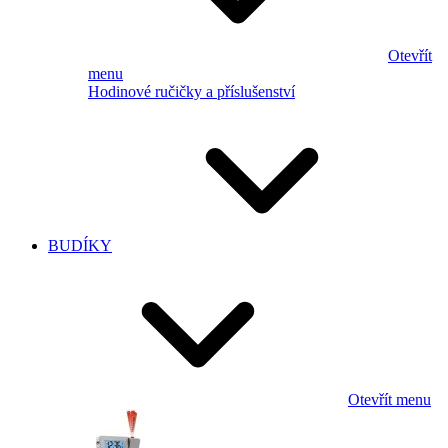
Otevřít
menu
Hodinové ručičky a příslušenství
BUDÍKY
Otevřít menu