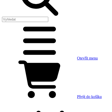
Otevřít menu
Přejít do košíku