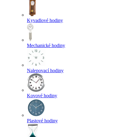
Kyvadlové hodiny
Mechanické hodiny
Nalepovací hodiny
Kovové hodiny
Plastové hodiny