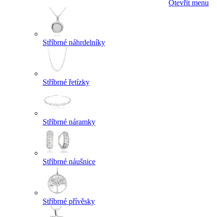
Otevřít menu
Stříbrné náhrdelníky
Stříbrné řetízky
Stříbrné náramky
Stříbrné náušnice
Stříbrné přívěsky