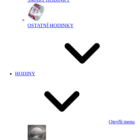
OSTATNÍ HODINKY
HODINY
Otevřít menu