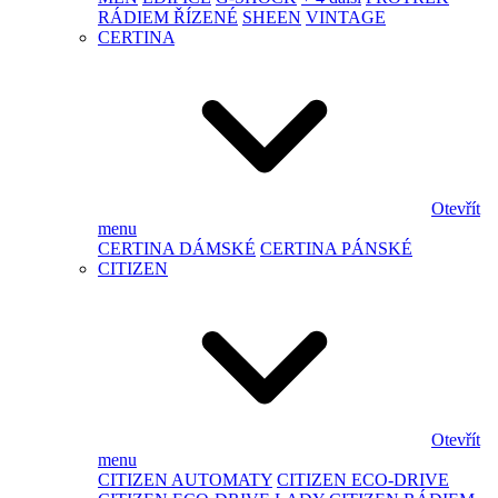
RÁDIEM ŘÍZENÉ
SHEEN
VINTAGE
CERTINA
Otevřít
menu
CERTINA DÁMSKÉ
CERTINA PÁNSKÉ
CITIZEN
Otevřít
menu
CITIZEN AUTOMATY
CITIZEN ECO-DRIVE