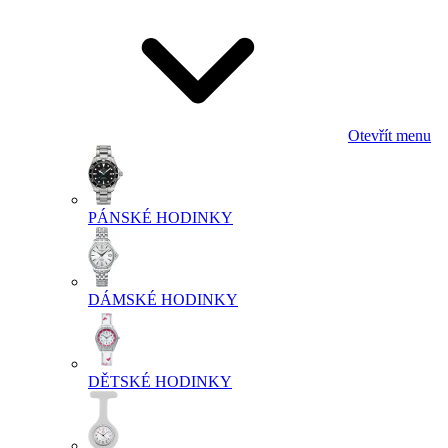
Otevřít menu
PÁNSKÉ HODINKY
DÁMSKÉ HODINKY
DĚTSKÉ HODINKY