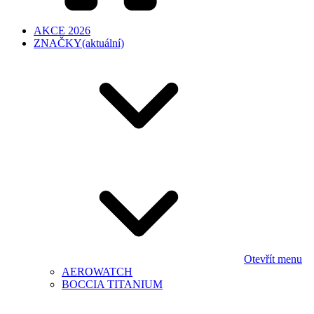
AKCE 2026
ZNAČKY
(aktuální)
Otevřít menu
AEROWATCH
BOCCIA TITANIUM