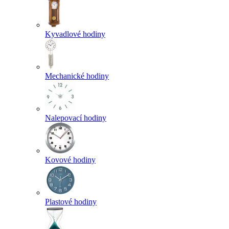
Kyvadlové hodiny
Mechanické hodiny
Nalepovací hodiny
Kovové hodiny
Plastové hodiny