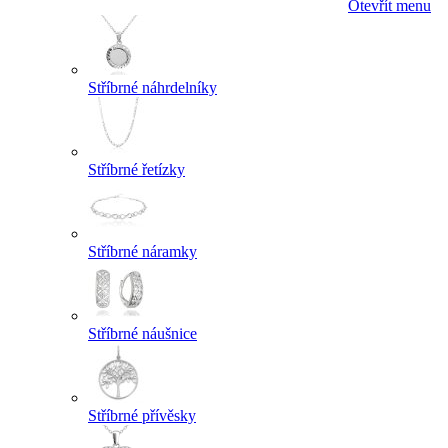
Otevřít menu
Stříbrné náhrdelníky
Stříbrné řetízky
Stříbrné náramky
Stříbrné náušnice
Stříbrné přívěsky