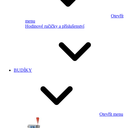
Otevřít
menu
Hodinové ručičky a příslušenství
BUDÍKY
Otevřít menu