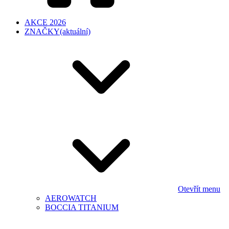
AKCE 2026
ZNAČKY
(aktuální)
Otevřít menu
AEROWATCH
BOCCIA TITANIUM