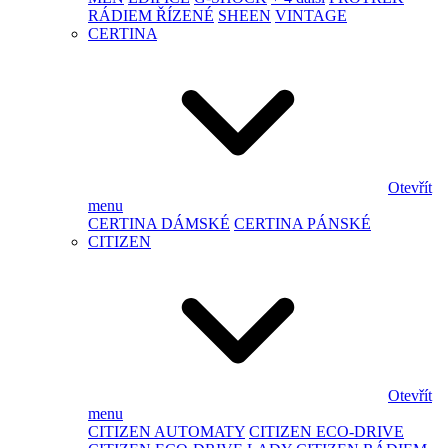
RÁDIEM ŘÍZENÉ
SHEEN
VINTAGE
CERTINA
Otevřít
menu
CERTINA DÁMSKÉ
CERTINA PÁNSKÉ
CITIZEN
Otevřít
menu
CITIZEN AUTOMATY
CITIZEN ECO-DRIVE