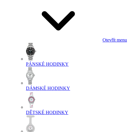
Otevřít menu
PÁNSKÉ HODINKY
DÁMSKÉ HODINKY
DĚTSKÉ HODINKY