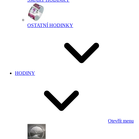
OSTATNÍ HODINKY
HODINY
Otevřít menu