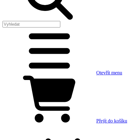
Otevřít menu
Přejít do košíku