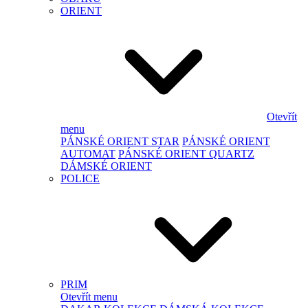
ORIENT
Otevřít
menu
PÁNSKÉ ORIENT STAR
PÁNSKÉ ORIENT
AUTOMAT
PÁNSKÉ ORIENT QUARTZ
DÁMSKÉ ORIENT
POLICE
PRIM
Otevřít menu