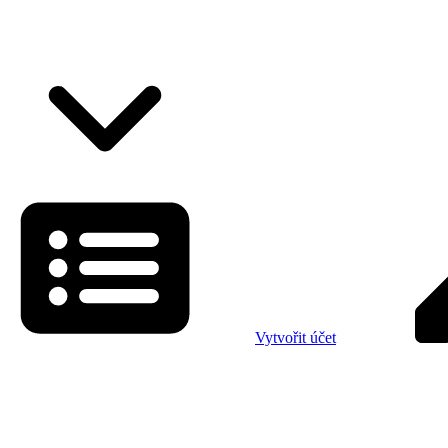
Vytvořit účet