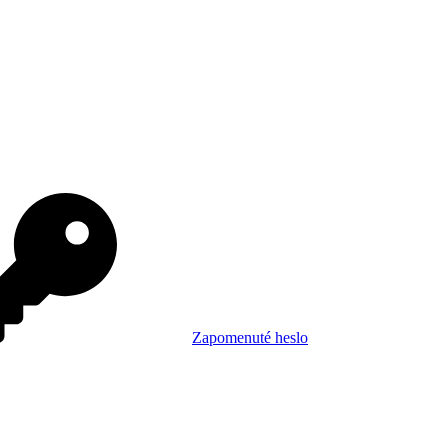
Zapomenuté heslo