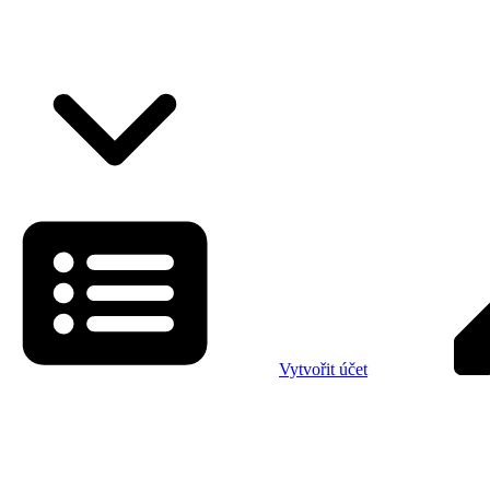
Vytvořit účet