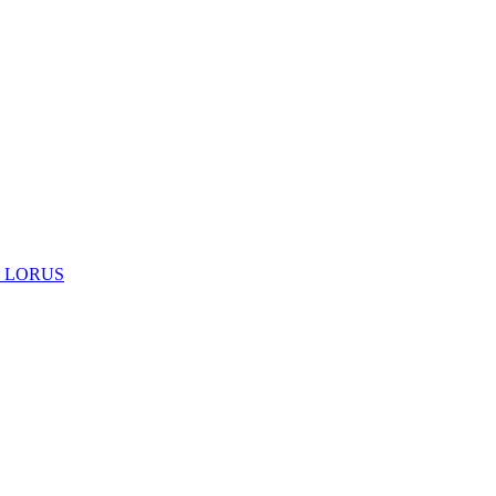
 LORUS