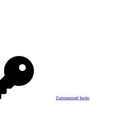
Zapomenuté heslo