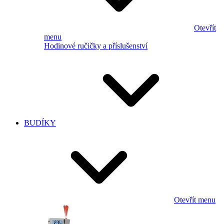
Otevřít
menu
Hodinové ručičky a příslušenství
BUDÍKY
Otevřít menu