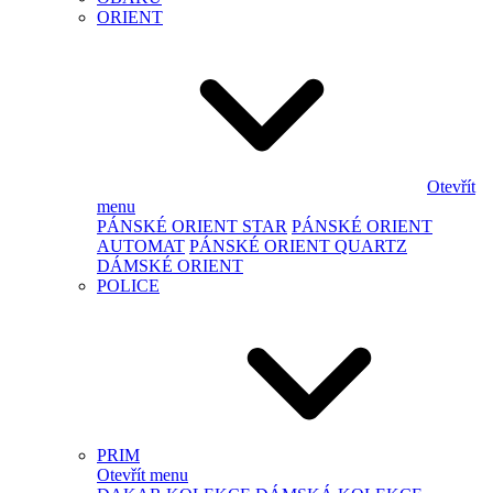
ORIENT
Otevřít
menu
PÁNSKÉ ORIENT STAR
PÁNSKÉ ORIENT
AUTOMAT
PÁNSKÉ ORIENT QUARTZ
DÁMSKÉ ORIENT
POLICE
PRIM
Otevřít menu