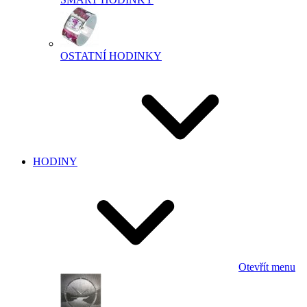
OSTATNÍ HODINKY
HODINY
Otevřít menu