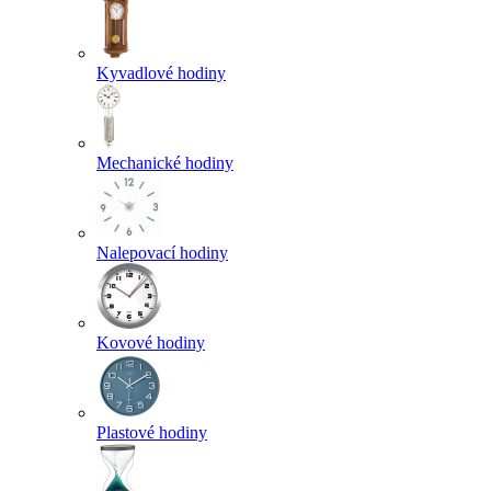
Kyvadlové hodiny
Mechanické hodiny
Nalepovací hodiny
Kovové hodiny
Plastové hodiny