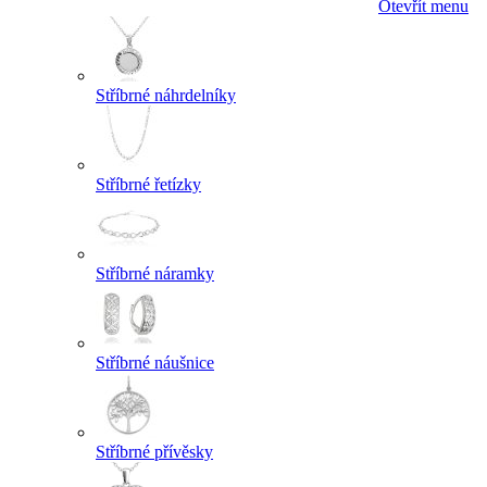
Otevřít menu
Stříbrné náhrdelníky
Stříbrné řetízky
Stříbrné náramky
Stříbrné náušnice
Stříbrné přívěsky