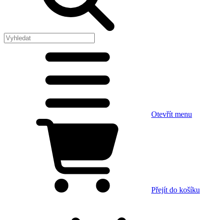
Otevřít menu
Přejít do košíku