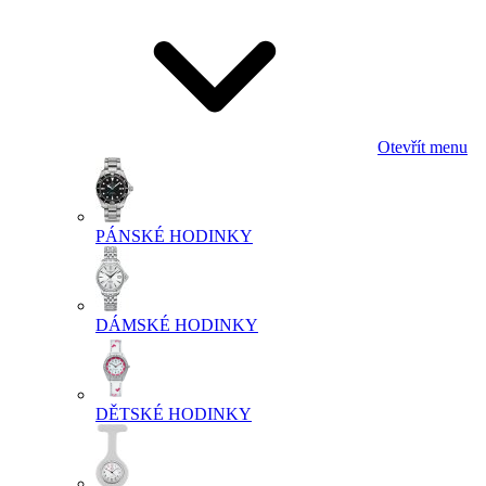
Otevřít menu
PÁNSKÉ HODINKY
DÁMSKÉ HODINKY
DĚTSKÉ HODINKY