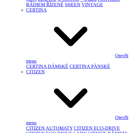
RÁDIEM ŘÍZENÉ
SHEEN
VINTAGE
CERTINA
Otevřít
menu
CERTINA DÁMSKÉ
CERTINA PÁNSKÉ
CITIZEN
Otevřít
menu
CITIZEN AUTOMATY
CITIZEN ECO-DRIVE