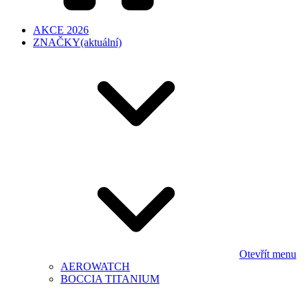
AKCE 2026
ZNAČKY
(aktuální)
Otevřít menu
AEROWATCH
BOCCIA TITANIUM