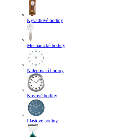
Kyvadlové hodiny
Mechanické hodiny
Nalepovací hodiny
Kovové hodiny
Plastové hodiny