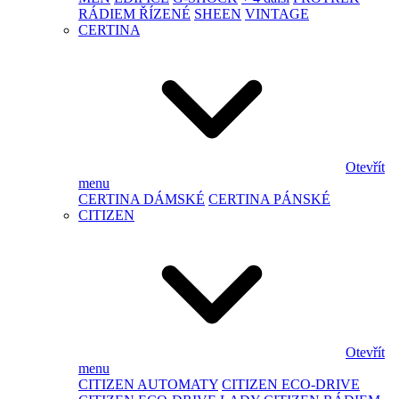
RÁDIEM ŘÍZENÉ
SHEEN
VINTAGE
CERTINA
Otevřít
menu
CERTINA DÁMSKÉ
CERTINA PÁNSKÉ
CITIZEN
Otevřít
menu
CITIZEN AUTOMATY
CITIZEN ECO-DRIVE