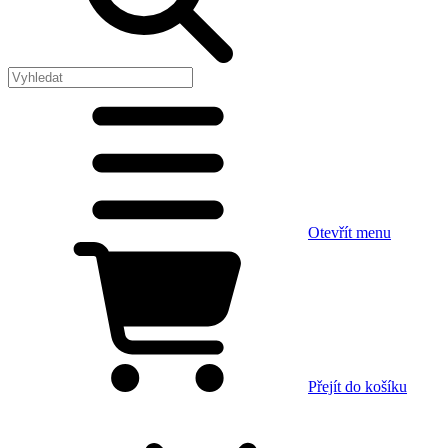
Otevřít menu
Přejít do košíku