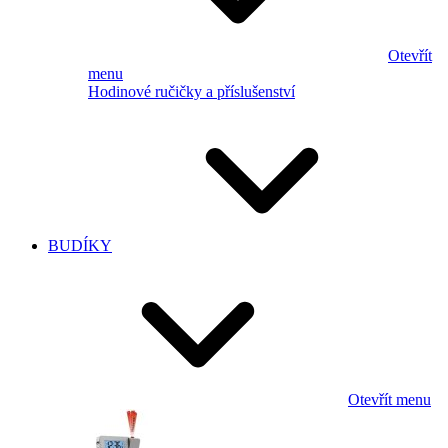
Otevřít
menu
Hodinové ručičky a příslušenství
BUDÍKY
Otevřít menu