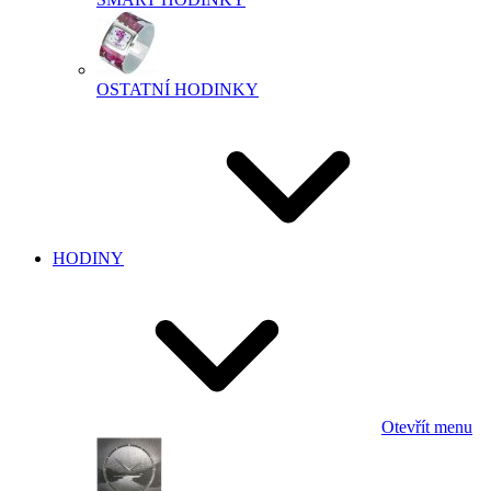
OSTATNÍ HODINKY
HODINY
Otevřít menu