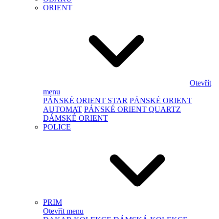
ORIENT
Otevřít
menu
PÁNSKÉ ORIENT STAR
PÁNSKÉ ORIENT
AUTOMAT
PÁNSKÉ ORIENT QUARTZ
DÁMSKÉ ORIENT
POLICE
PRIM
Otevřít menu