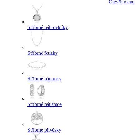
Otevřít menu
Stříbrné náhrdelníky
Stříbrné řetízky
Stříbrné náramky
Stříbrné náušnice
Stříbrné přívěsky