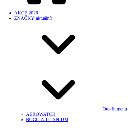
AKCE 2026
ZNAČKY
(aktuální)
Otevřít menu
AEROWATCH
BOCCIA TITANIUM