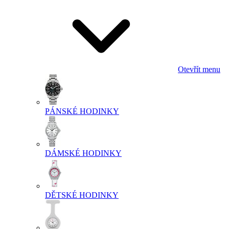
Otevřít menu
PÁNSKÉ HODINKY
DÁMSKÉ HODINKY
DĚTSKÉ HODINKY