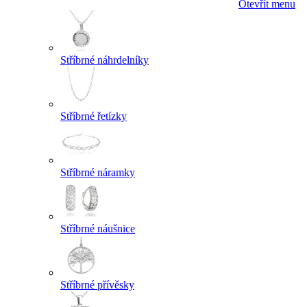
Otevřít menu
Stříbrné náhrdelníky
Stříbrné řetízky
Stříbrné náramky
Stříbrné náušnice
Stříbrné přívěsky