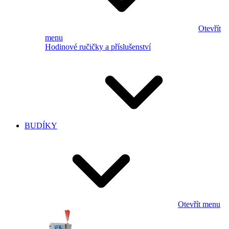
Otevřít
menu
Hodinové ručičky a příslušenství
BUDÍKY
Otevřít menu