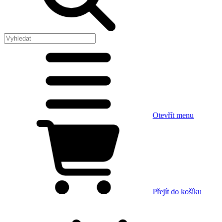
Otevřít menu
Přejít do košíku