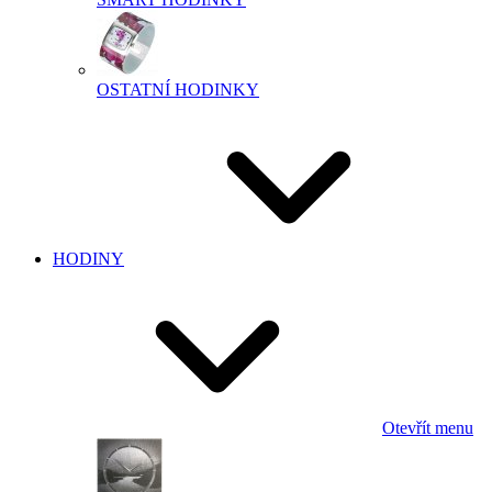
OSTATNÍ HODINKY
HODINY
Otevřít menu