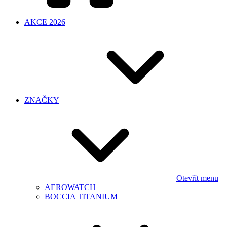
AKCE 2026
ZNAČKY
Otevřít menu
AEROWATCH
BOCCIA TITANIUM