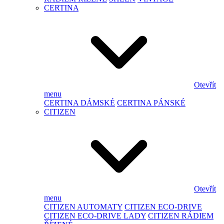
CERTINA
Otevřít
menu
CERTINA DÁMSKÉ
CERTINA PÁNSKÉ
CITIZEN
Otevřít
menu
CITIZEN AUTOMATY
CITIZEN ECO-DRIVE
CITIZEN ECO-DRIVE LADY
CITIZEN RÁDIEM