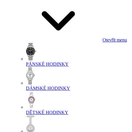
Otevřít menu
PÁNSKÉ HODINKY
DÁMSKÉ HODINKY
DĚTSKÉ HODINKY