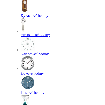
Kyvadlové hodiny
Mechanické hodiny
Nalepovací hodiny
Kovové hodiny
Plastové hodiny