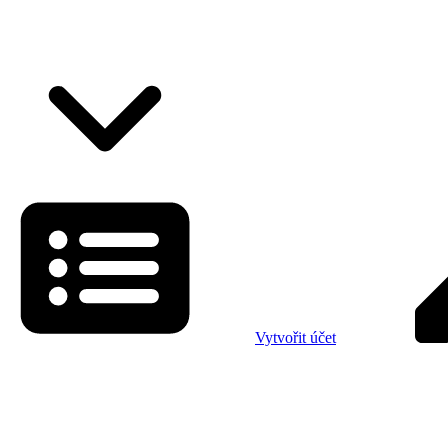
Vytvořit účet