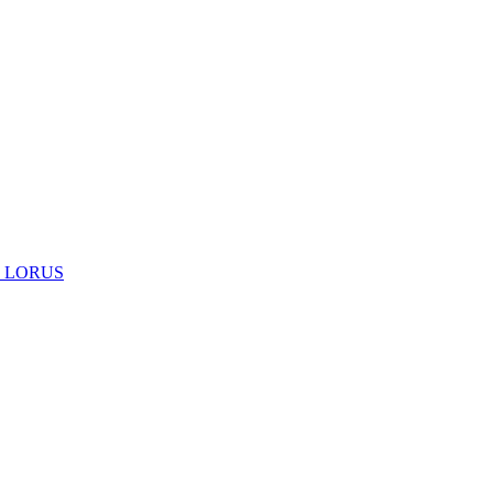
 LORUS