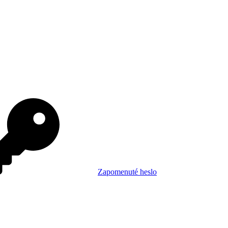
Zapomenuté heslo