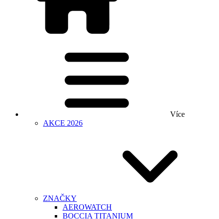
Více
AKCE 2026
ZNAČKY
AEROWATCH
BOCCIA TITANIUM