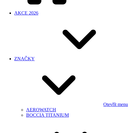
AKCE 2026
ZNAČKY
Otevřít menu
AEROWATCH
BOCCIA TITANIUM