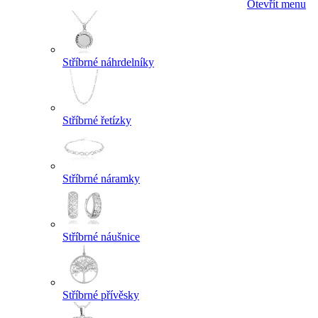
Otevřít menu
Stříbrné náhrdelníky
Stříbrné řetízky
Stříbrné náramky
Stříbrné náušnice
Stříbrné přívěsky