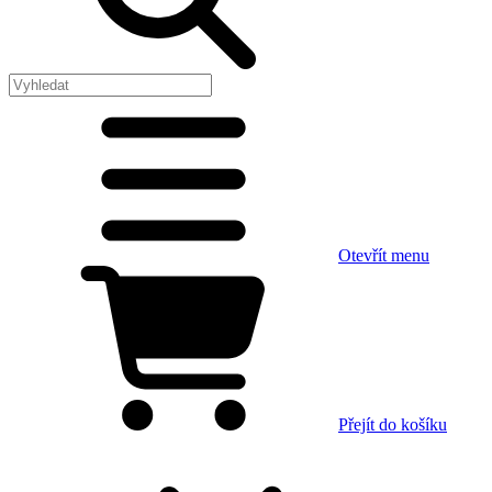
Otevřít menu
Přejít do košíku