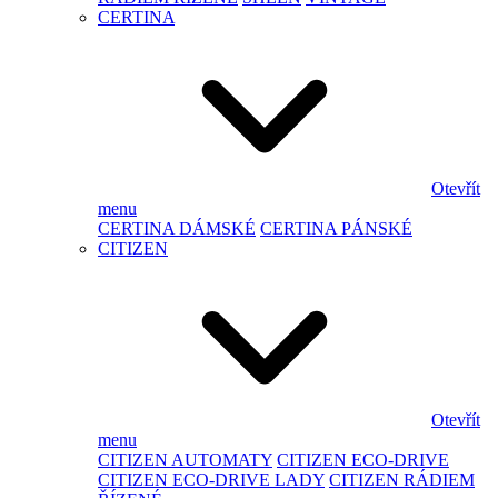
CERTINA
Otevřít
menu
CERTINA DÁMSKÉ
CERTINA PÁNSKÉ
CITIZEN
Otevřít
menu
CITIZEN AUTOMATY
CITIZEN ECO-DRIVE
CITIZEN ECO-DRIVE LADY
CITIZEN RÁDIEM