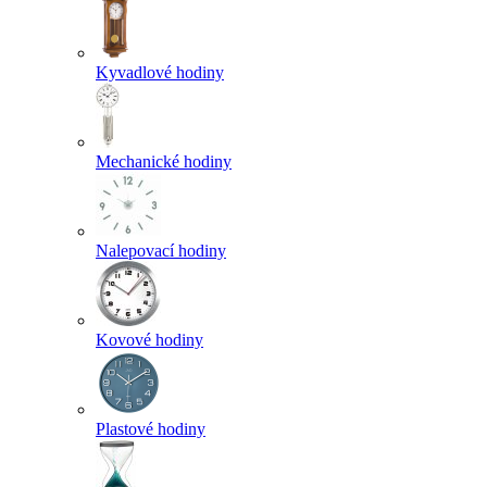
Kyvadlové hodiny
Mechanické hodiny
Nalepovací hodiny
Kovové hodiny
Plastové hodiny