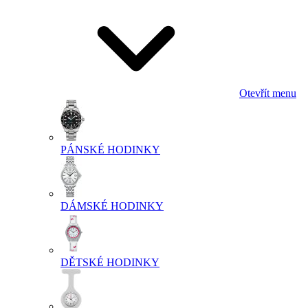
Otevřít menu
PÁNSKÉ HODINKY
DÁMSKÉ HODINKY
DĚTSKÉ HODINKY