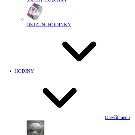
OSTATNÍ HODINKY
HODINY
Otevřít menu