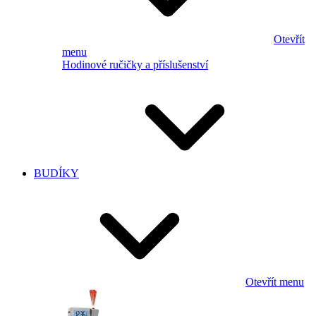
Otevřít
menu
Hodinové ručičky a příslušenství
BUDÍKY
Otevřít menu