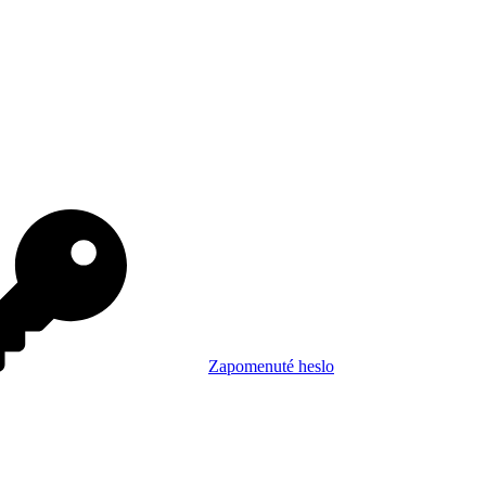
Zapomenuté heslo