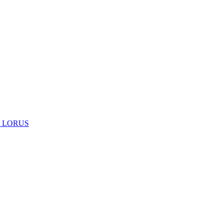
 LORUS