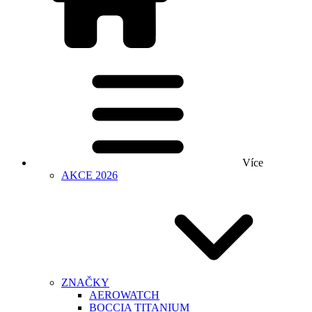
Více
AKCE 2026
ZNAČKY
AEROWATCH
BOCCIA TITANIUM