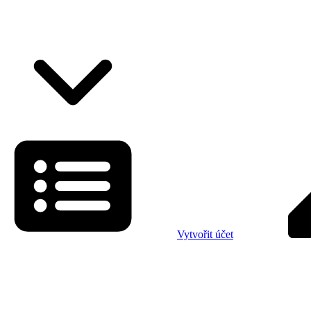
Vytvořit účet